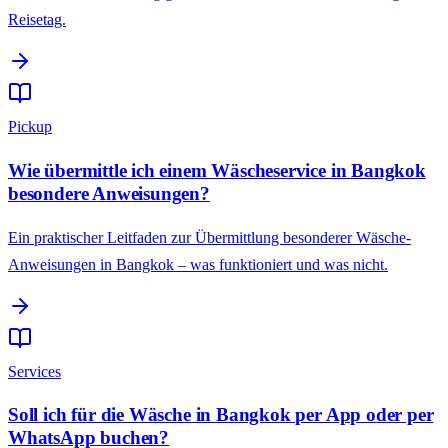
Reisetag.
Pickup
Wie übermittle ich einem Wäscheservice in Bangkok
besondere Anweisungen?
Ein praktischer Leitfaden zur Übermittlung besonderer Wäsche-
Anweisungen in Bangkok – was funktioniert und was nicht.
Services
Soll ich für die Wäsche in Bangkok per App oder per
WhatsApp buchen?