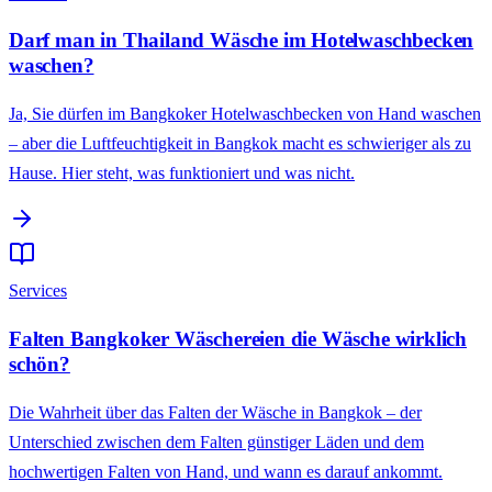
Darf man in Thailand Wäsche im Hotelwaschbecken
waschen?
Ja, Sie dürfen im Bangkoker Hotelwaschbecken von Hand waschen
– aber die Luftfeuchtigkeit in Bangkok macht es schwieriger als zu
Hause. Hier steht, was funktioniert und was nicht.
Services
Falten Bangkoker Wäschereien die Wäsche wirklich
schön?
Die Wahrheit über das Falten der Wäsche in Bangkok – der
Unterschied zwischen dem Falten günstiger Läden und dem
hochwertigen Falten von Hand, und wann es darauf ankommt.