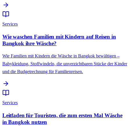
Services
Wie waschen Familien mit Kindern auf Reisen in
Bangkok ihre Wäsche?
Wie Familien mit Kindern die Wäsche in Bangkok bewältigen –
Babykleidung, Stoffwindeln, die unverzichtbaren Stücke der Kinder
und die Budgetrechnung für Familienreisen.
Services
Leitfaden für Touristen, die zum ersten Mal Wäsche
in Bangkok nutzen