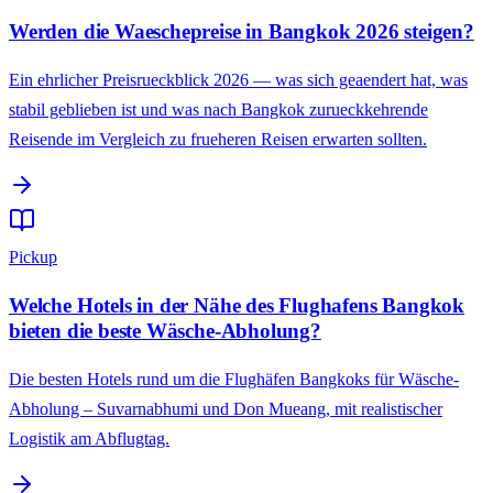
Werden die Waeschepreise in Bangkok 2026 steigen?
Ein ehrlicher Preisrueckblick 2026 — was sich geaendert hat, was
stabil geblieben ist und was nach Bangkok zurueckkehrende
Reisende im Vergleich zu frueheren Reisen erwarten sollten.
Pickup
Welche Hotels in der Nähe des Flughafens Bangkok
bieten die beste Wäsche-Abholung?
Die besten Hotels rund um die Flughäfen Bangkoks für Wäsche-
Abholung – Suvarnabhumi und Don Mueang, mit realistischer
Logistik am Abflugtag.