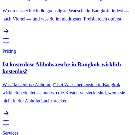
Wo du tatsaechlich die guenstigste Waesche in Bangkok findest —
nach Viertel — und was du im niedrigsten Preisbereich opferst.
Pricing
Ist kostenlose Abholwaesche in Bangkok wirklich
kostenlos?
Was "kostenlose Abholung" bei Waeschediensten in Bangkok
wirklich bedeutet — und wo die Kosten versteckt sind, wenn sie
nicht in der Abholgebuehr stecken.
Services