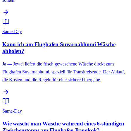
sollten.
Same-Day
Kann ich am Flughafen Suvarnabhumi Wäsche
abholen?
Ja — Jewel liefert die frisch gewaschene Wäsche direkt zum
Flughafen Suvarnabhumi, speziell für Transitreisende. Der Ablauf,
die Kosten und die Regeln für eine sichere Übergabe.
Same-Day
Wie wäscht man Wäsche während eines 6-stündigen
Zwischenstopps am Flughafen Bangkok?