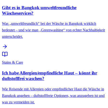
Gibt es in Bangkok umweltfreundliche
Wäscheservices?
Was „umweltfreundlich“ bei der Wäsche in Bangkok wirklich
bedeutet – und wie man „Greenwashing“ von echter Nachhaltigkeit
unterscheidet.
Stains & Care
Ich habe Allergien/empfindliche Haut – könnt ihr
duftstofffrei waschen?
Wie Reisende mit Allergien oder empfindlicher Haut die Wäsche in
Bangkok angehen – duftstofffreie Optionen, was anzugeben ist und
was zu vermeiden ist.