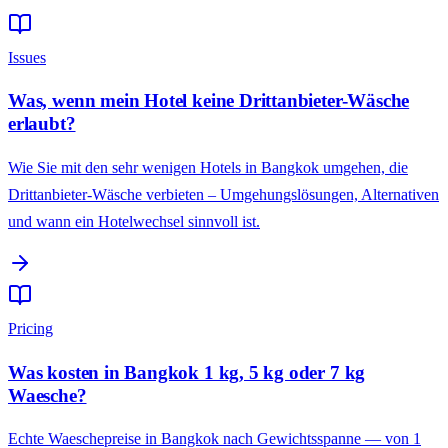
Issues
Was, wenn mein Hotel keine Drittanbieter-Wäsche
erlaubt?
Wie Sie mit den sehr wenigen Hotels in Bangkok umgehen, die
Drittanbieter-Wäsche verbieten – Umgehungslösungen, Alternativen
und wann ein Hotelwechsel sinnvoll ist.
Pricing
Was kosten in Bangkok 1 kg, 5 kg oder 7 kg
Waesche?
Echte Waeschepreise in Bangkok nach Gewichtsspanne — von 1