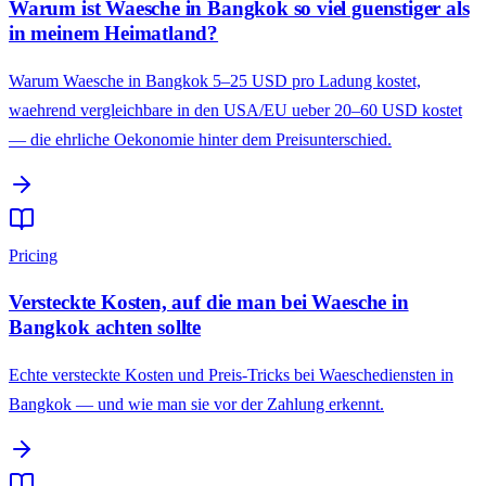
Warum ist Waesche in Bangkok so viel guenstiger als
in meinem Heimatland?
Warum Waesche in Bangkok 5–25 USD pro Ladung kostet,
waehrend vergleichbare in den USA/EU ueber 20–60 USD kostet
— die ehrliche Oekonomie hinter dem Preisunterschied.
Pricing
Versteckte Kosten, auf die man bei Waesche in
Bangkok achten sollte
Echte versteckte Kosten und Preis-Tricks bei Waeschediensten in
Bangkok — und wie man sie vor der Zahlung erkennt.