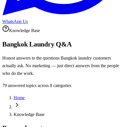
WhatsApp Us
Knowledge Base
Bangkok Laundry Q&A
Honest answers to the questions Bangkok laundry customers
actually ask. No marketing — just direct answers from the people
who do the work.
79
answered topics across
8
categories
Home
Knowledge Base