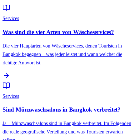
Services
Was sind die vier Arten von Wäscheservices?
Die vier Hauptarten von Wäscheservices, denen Touristen in
Bangkok begegnen – was jeder leistet und wann welcher die
richtige Antwort ist.
Services
Sind Münzwaschsalons in Bangkok verbreitet?
Ja – Münzwaschsalons sind in Bangkok verbreitet. Im Folgenden
die reale geografische Verteilung und was Touristen erwarten