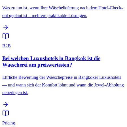
Was zu tun ist, wenn Ihre Wäschelieferung nach dem Hotel-Check-
out geplant ist – mehrere praktikable Lösungen.
B2B
Bei welchen Luxushotels in Bangkok ist die
Waescherei am preiswertesten?
Ehrliche Bewertung der Waeschepreise in Bangkoker Luxushotels
— und wann sich der Komfort lohnt und wann die Jewel-Abholung
ueberlegen ist.
Pricing