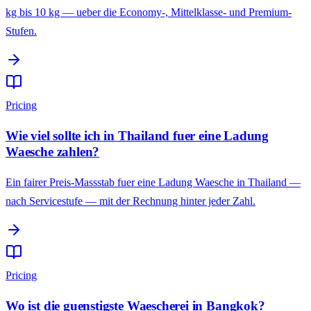
kg bis 10 kg — ueber die Economy-, Mittelklasse- und Premium-
Stufen.
Pricing
Wie viel sollte ich in Thailand fuer eine Ladung
Waesche zahlen?
Ein fairer Preis-Massstab fuer eine Ladung Waesche in Thailand —
nach Servicestufe — mit der Rechnung hinter jeder Zahl.
Pricing
Wo ist die guenstigste Waescherei in Bangkok?