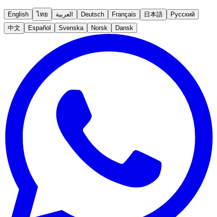
English
ไทย
العربية
Deutsch
Français
日本語
Русский
中文
Español
Svenska
Norsk
Dansk