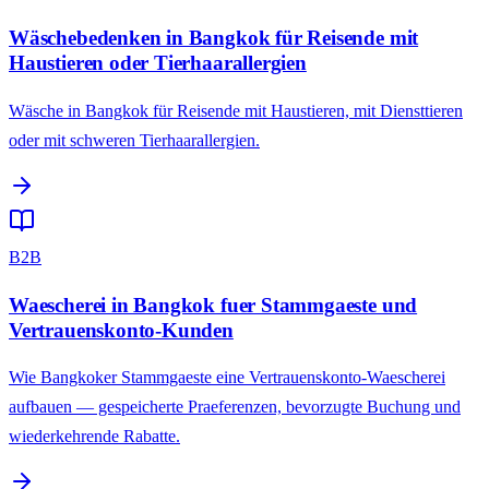
Wäschebedenken in Bangkok für Reisende mit
Haustieren oder Tierhaarallergien
Wäsche in Bangkok für Reisende mit Haustieren, mit Diensttieren
oder mit schweren Tierhaarallergien.
B2B
Waescherei in Bangkok fuer Stammgaeste und
Vertrauenskonto-Kunden
Wie Bangkoker Stammgaeste eine Vertrauenskonto-Waescherei
aufbauen — gespeicherte Praeferenzen, bevorzugte Buchung und
wiederkehrende Rabatte.