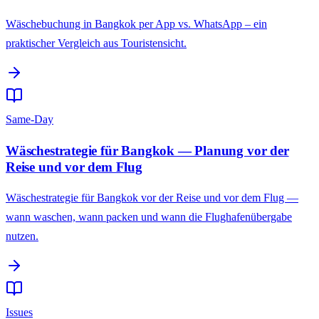
Wäschebuchung in Bangkok per App vs. WhatsApp – ein
praktischer Vergleich aus Touristensicht.
Same-Day
Wäschestrategie für Bangkok — Planung vor der
Reise und vor dem Flug
Wäschestrategie für Bangkok vor der Reise und vor dem Flug —
wann waschen, wann packen und wann die Flughafenübergabe
nutzen.
Issues