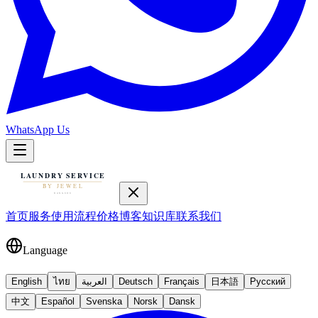
WhatsApp Us
首页
服务
使用流程
价格
博客
知识库
联系我们
Language
English
ไทย
العربية
Deutsch
Français
日本語
Русский
中文
Español
Svenska
Norsk
Dansk