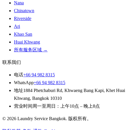
Nana
Chinatown
Riverside
Ari
Khao San
Huai Khwang
所有服务区域
→
联系我们
电话
+66 94 982 8315
WhatsApp
+66 94 982 8315
地址
1884 Phetchaburi Rd
,
Khwaeng Bang Kapi, Khet Huai
Khwang
,
Bangkok
10310
营业时间
周一至周日：上午10点 – 晚上8点
© 2026
Laundry Service Bangkok
.
版权所有。