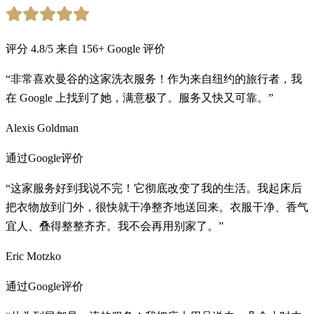
评分
4.8
/5
来自
156
+
Google 评价
“非常喜欢曼谷的这家洗衣服务！作为来自纽约的旅行者，我
在 Google 上找到了她，满意极了。服务又快又可靠。”
Alexis Goldman
通过Google评价
“这家服务好到我说不完！它彻底改变了我的生活。我起床后
把衣物放到门外，很快就干净整齐地送回来。衣服干净、香气
宜人、叠得整整齐齐。我不会再用别家了。”
Eric Motzko
通过Google评价