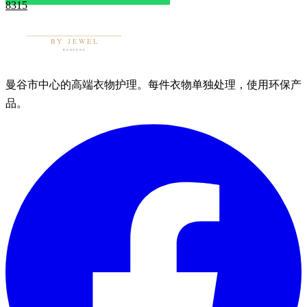
8315
曼谷市中心的高端衣物护理。每件衣物单独处理，使用环保产
品。