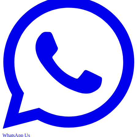
WhatsApp Us