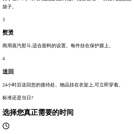
袋子。
3
熨烫
商用蒸汽熨斗,适合面料的设置。每件挂在保护膜上。
4
送回
24小时后送回您的接待处。物品挂在衣架上,可立即穿着。
标准还是当日?
选择您真正需要的时间