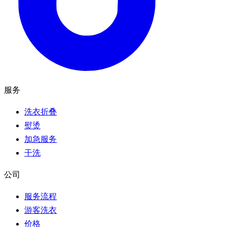
服务
洗衣折叠
熨烫
加急服务
干洗
公司
服务流程
游客洗衣
价格