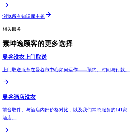
浏览所有知识库主题
相关服务
素坤逸顾客的更多选择
曼谷洗衣上门取送
上门取送服务在曼谷市中心如何运作——预约、时间与付款。
曼谷酒店洗衣
前台取件、与酒店内部价格对比，以及我们常态服务的141家
酒店。