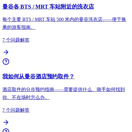
曼谷各 BTS / MRT 车站附近的洗衣店
每个主要 BTS / MRT 车站 500 米内的曼谷洗衣店——便于换
乘的游客指南。
7 个问题解答
我如何从曼谷酒店预约取件？
酒店取件的分步预约指南——需要提供什么、骑手如何找到
你、不在场时怎么办。
7 个问题解答