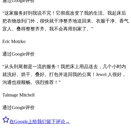
通过Google评价
“这家服务好到我说不完！它彻底改变了我的生活。我起床后
把衣物放到门外，很快就干净整齐地送回来。衣服干净、香气
宜人、叠得整整齐齐。我不会再用别家了。”
Eric Motzko
通过Google评价
“从头到尾都是一流的服务！我把床上用品送去，几个小时内
就洗好、烘干、叠好、打包并送回我的公寓！Jewel 人很好，
沟通也很顺畅。强烈推荐！”
Talmage Mitchell
通过Google评价
在Google上给我们留下评论
→