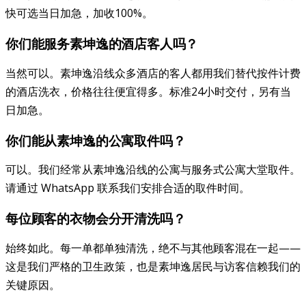
快可选当日加急，加收100%。
你们能服务素坤逸的酒店客人吗？
当然可以。素坤逸沿线众多酒店的客人都用我们替代按件计费
的酒店洗衣，价格往往便宜得多。标准24小时交付，另有当
日加急。
你们能从素坤逸的公寓取件吗？
可以。我们经常从素坤逸沿线的公寓与服务式公寓大堂取件。
请通过 WhatsApp 联系我们安排合适的取件时间。
每位顾客的衣物会分开清洗吗？
始终如此。每一单都单独清洗，绝不与其他顾客混在一起——
这是我们严格的卫生政策，也是素坤逸居民与访客信赖我们的
关键原因。