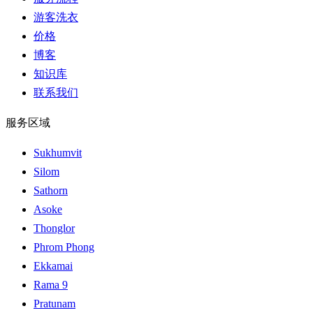
游客洗衣
价格
博客
知识库
联系我们
服务区域
Sukhumvit
Silom
Sathorn
Asoke
Thonglor
Phrom Phong
Ekkamai
Rama 9
Pratunam