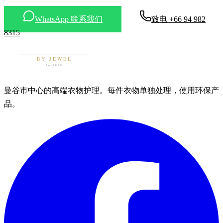
WhatsApp 联系我们
致电 +66 94 982
8315
曼谷市中心的高端衣物护理。每件衣物单独处理，使用环保产
品。