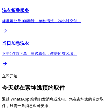
洗衣折叠服务
标准每公斤100泰铢，单独清洗，24小时交付。
当日加急洗衣
下午2点前下单，当晚送达，覆盖所有区域。
立即开始
今天就在素坤逸预约取件
通过 WhatsApp 给我们发消息或来电。您在素坤逸的首次取
件，只需一条消息即可安排。