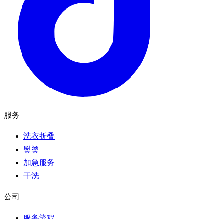
服务
洗衣折叠
熨烫
加急服务
干洗
公司
服务流程