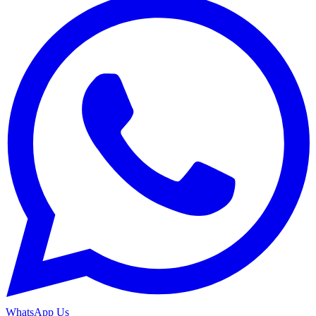
WhatsApp Us