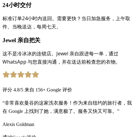
24小时交付
标准订单24小时内送回。需要更快？当日加急服务，上午取
件、当晚送达，每周七天。
Jewel 亲自把关
这不是冷冰冰的连锁店。Jewel 亲自跟进每一单，通过
WhatsApp 与您直接沟通，并在送达前检查您的衣物。
评分
4.8
/5
来自
156
+
Google 评价
“非常喜欢曼谷的这家洗衣服务！作为来自纽约的旅行者，我
在 Google 上找到了她，满意极了。服务又快又可靠。”
Alexis Goldman