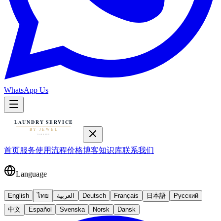
WhatsApp Us
首页
服务
使用流程
价格
博客
知识库
联系我们
Language
English
ไทย
العربية
Deutsch
Français
日本語
Русский
中文
Español
Svenska
Norsk
Dansk