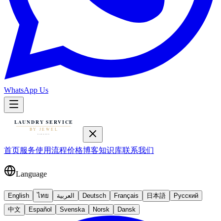
WhatsApp Us
首页
服务
使用流程
价格
博客
知识库
联系我们
Language
English
ไทย
العربية
Deutsch
Français
日本語
Русский
中文
Español
Svenska
Norsk
Dansk