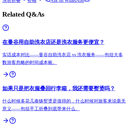
洗衣折叠
价格
Ask on WhatsApp
Related Q&As
在曼谷用自助洗衣店还是洗衣服务更便宜？
实话成本对比——曼谷自助洗衣店 vs 洗衣服务——包括大多
数游客忽略的时间成本账。
如果只是把衣服叠回行李箱，我还需要熨烫吗？
什么时候多花几泰铢熨烫是值得的，什么时候对旅客来说毫无
意义——包括手工折叠到底带来什么。