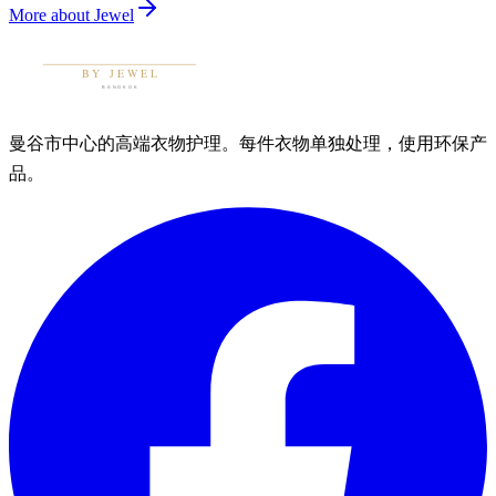
More about
Jewel
曼谷市中心的高端衣物护理。每件衣物单独处理，使用环保产
品。