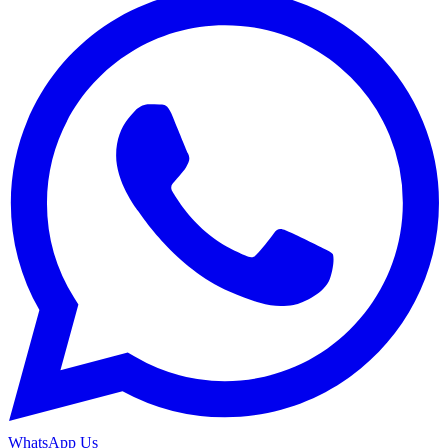
WhatsApp Us