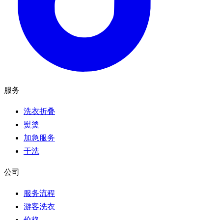
服务
洗衣折叠
熨烫
加急服务
干洗
公司
服务流程
游客洗衣
价格