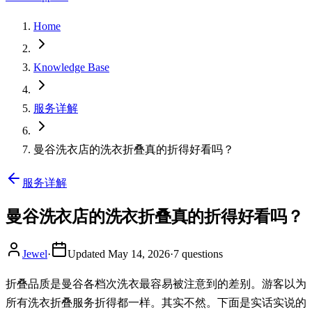
Home
Knowledge Base
服务详解
曼谷洗衣店的洗衣折叠真的折得好看吗？
服务详解
曼谷洗衣店的洗衣折叠真的折得好看吗？
Jewel
·
Updated
May 14, 2026
·
7
questions
折叠品质是曼谷各档次洗衣最容易被注意到的差别。游客以为
所有洗衣折叠服务折得都一样。其实不然。下面是实话实说的