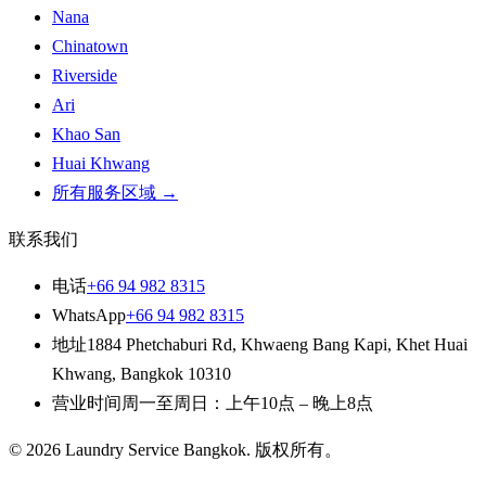
Nana
Chinatown
Riverside
Ari
Khao San
Huai Khwang
所有服务区域
→
联系我们
电话
+66 94 982 8315
WhatsApp
+66 94 982 8315
地址
1884 Phetchaburi Rd
,
Khwaeng Bang Kapi, Khet Huai
Khwang
,
Bangkok
10310
营业时间
周一至周日：上午10点 – 晚上8点
© 2026
Laundry Service Bangkok
.
版权所有。