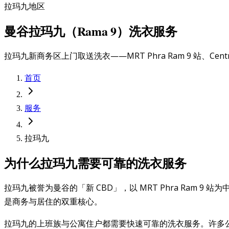
拉玛九地区
曼谷拉玛九（Rama 9）洗衣服务
拉玛九新商务区上门取送洗衣——MRT Phra Ram 9 站、Cent
首页
服务
拉玛九
为什么拉玛九需要可靠的洗衣服务
拉玛九被誉为曼谷的「新 CBD」，以 MRT Phra Ram 9 站为中
是商务与居住的双重核心。
拉玛九的上班族与公寓住户都需要快速可靠的洗衣服务。许多