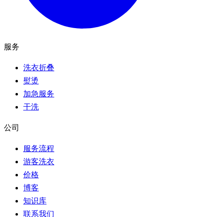
服务
洗衣折叠
熨烫
加急服务
干洗
公司
服务流程
游客洗衣
价格
博客
知识库
联系我们