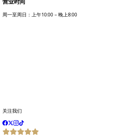
营业时间
周一至周日：上午10:00 – 晚上8:00
关注我们