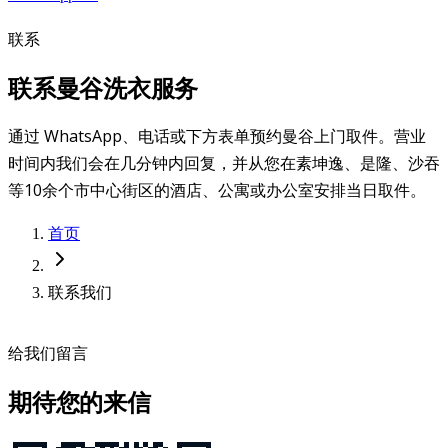
联系
联系曼谷洗衣服务
通过 WhatsApp、电话或下方表单预约曼谷上门取件。营业
时间内我们会在几分钟内回复，并从您在素坤逸、是隆、沙吞
等10余个市中心街区的酒店、公寓或办公室安排当日取件。
首页
联系我们
给我们留言
期待您的来信