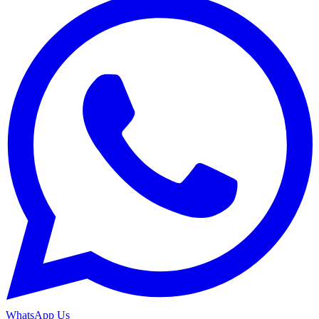
WhatsApp Us