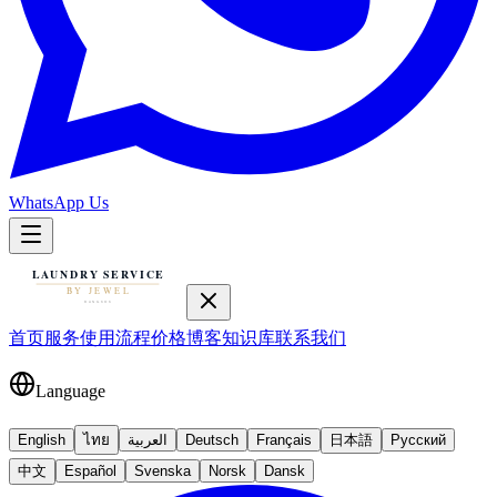
WhatsApp Us
首页
服务
使用流程
价格
博客
知识库
联系我们
Language
English
ไทย
العربية
Deutsch
Français
日本語
Русский
中文
Español
Svenska
Norsk
Dansk