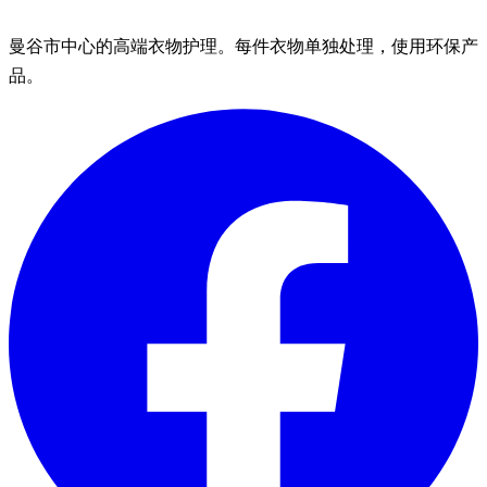
曼谷市中心的高端衣物护理。每件衣物单独处理，使用环保产
品。