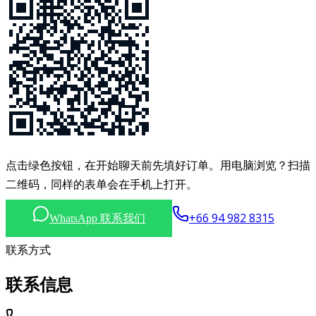
点击绿色按钮，在开始聊天前先填好订单。用电脑浏览？扫描
二维码，同样的表单会在手机上打开。
+66 94 982 8315
WhatsApp 联系我们
联系方式
联系信息