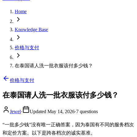
Home
Knowledge Base
价格与支付
在泰国请人洗一批衣服该付多少钱？
价格与支付
在泰国请人洗一批衣服该付多少钱？
Jewel
·
Updated
May 14, 2026
·
7
questions
“一批多少钱”没有唯一正确答案，因为泰国有不同的服务档次
和定价方案。以下是跨各档次的诚实基准。