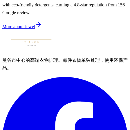
with eco-friendly detergents, earning a 4.8-star reputation from 156
Google reviews.
More about
Jewel
曼谷市中心的高端衣物护理。每件衣物单独处理，使用环保产
品。