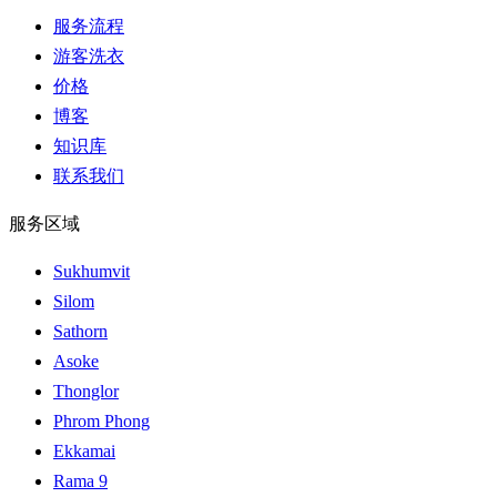
服务流程
游客洗衣
价格
博客
知识库
联系我们
服务区域
Sukhumvit
Silom
Sathorn
Asoke
Thonglor
Phrom Phong
Ekkamai
Rama 9