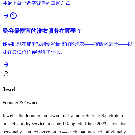
并附上每个数字背后的算账方式。
曼谷最便宜的洗衣服务在哪里？
你实际能在哪里找到曼谷最便宜的洗衣——按街区划分——以
及在最低价位你牺牲了什么。
Jewel
Founder & Owner
Jewel is the founder and owner of Laundry Service Bangkok, a
trusted laundry service in central Bangkok. Since 2023, Jewel has
personally handled every order — each load washed individually