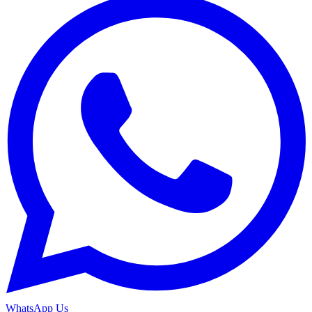
WhatsApp Us