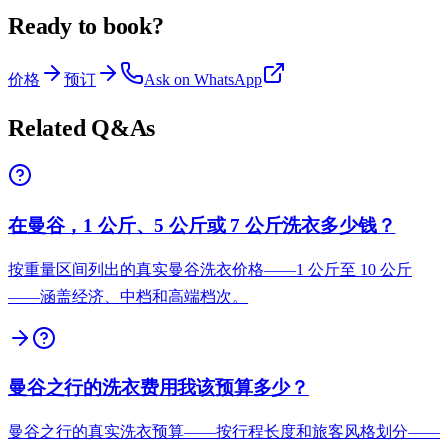
Ready to book?
价格
预订
Ask on WhatsApp
Related Q&As
在曼谷，1 公斤、5 公斤或 7 公斤洗衣多少钱？
按重量区间列出的真实曼谷洗衣价格——1 公斤至 10 公斤
——涵盖经济、中档和高端档次。
曼谷之行的洗衣费用我该预算多少？
曼谷之行的真实洗衣预算——按行程长度和旅客风格划分——