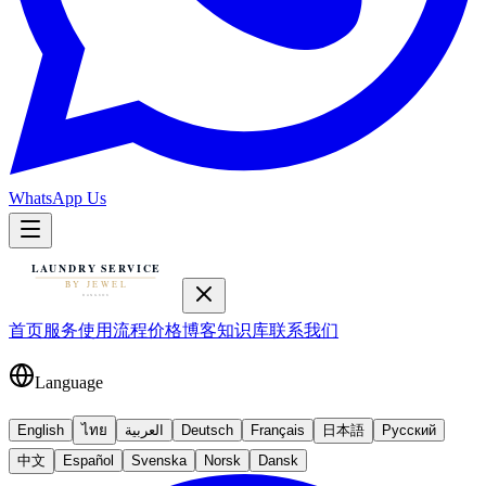
WhatsApp Us
首页
服务
使用流程
价格
博客
知识库
联系我们
Language
English
ไทย
العربية
Deutsch
Français
日本語
Русский
中文
Español
Svenska
Norsk
Dansk