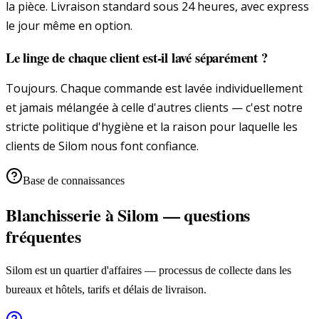
la pièce. Livraison standard sous 24 heures, avec express
le jour même en option.
Le linge de chaque client est-il lavé séparément ?
Toujours. Chaque commande est lavée individuellement
et jamais mélangée à celle d'autres clients — c'est notre
stricte politique d'hygiène et la raison pour laquelle les
clients de Silom nous font confiance.
Base de connaissances
Blanchisserie à Silom — questions
fréquentes
Silom est un quartier d'affaires — processus de collecte dans les
bureaux et hôtels, tarifs et délais de livraison.