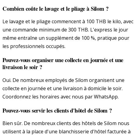
Combien coûte le lavage et le pliage à Silom ?
Le lavage et le pliage commencent à 100 THB le kilo, avec
une commande minimum de 300 THB. L'express le jour
même entraîne un supplément de 100 %, pratique pour
les professionnels occupés.
Pouvez-vous organiser une collecte en journée et une
livraison le soir ?
Oui. De nombreux employés de Silom organisent une
collecte en journée et une livraison à domicile le soir.
Coordonnez les horaires avec nous par WhatsApp.
Pouvez-vous servir les clients d'hôtel de Silom ?
Bien sûr. De nombreux clients des hôtels de Silom nous
utilisent à la place d'une blanchisserie d'hôtel facturée à