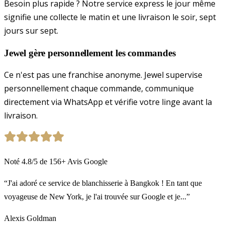
Besoin plus rapide ? Notre service express le jour même
signifie une collecte le matin et une livraison le soir, sept
jours sur sept.
Jewel gère personnellement les commandes
Ce n'est pas une franchise anonyme. Jewel supervise
personnellement chaque commande, communique
directement via WhatsApp et vérifie votre linge avant la
livraison.
Noté
4.8
/5
de
156
+
Avis Google
“J'ai adoré ce service de blanchisserie à Bangkok ! En tant que
voyageuse de New York, je l'ai trouvée sur Google et je...”
Alexis Goldman