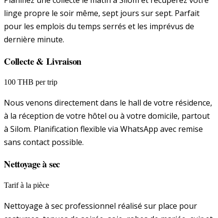
Planifiez une collecte le matin à Silom et récupérez votre
linge propre le soir même, sept jours sur sept. Parfait
pour les emplois du temps serrés et les imprévus de
dernière minute.
Collecte & Livraison
100 THB per trip
Nous venons directement dans le hall de votre résidence,
à la réception de votre hôtel ou à votre domicile, partout
à Silom. Planification flexible via WhatsApp avec remise
sans contact possible.
Nettoyage à sec
Tarif à la pièce
Nettoyage à sec professionnel réalisé sur place pour