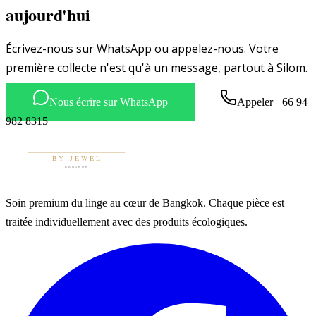
aujourd'hui
Écrivez-nous sur WhatsApp ou appelez-nous. Votre
première collecte n'est qu'à un message, partout à Silom.
Nous écrire sur WhatsApp
Appeler +66 94
982 8315
Soin premium du linge au cœur de Bangkok. Chaque pièce est
traitée individuellement avec des produits écologiques.