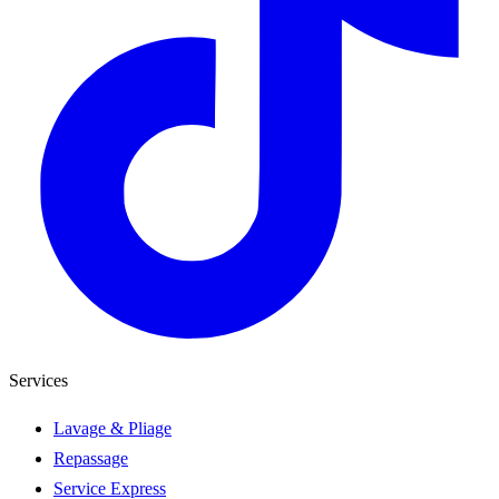
Services
Lavage & Pliage
Repassage
Service Express