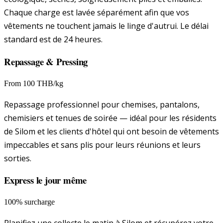
Chaque charge est lavée séparément afin que vos
vêtements ne touchent jamais le linge d'autrui. Le délai
standard est de 24 heures.
Repassage & Pressing
From 100 THB/kg
Repassage professionnel pour chemises, pantalons,
chemisiers et tenues de soirée — idéal pour les résidents
de Silom et les clients d'hôtel qui ont besoin de vêtements
impeccables et sans plis pour leurs réunions et leurs
sorties.
Express le jour même
100% surcharge