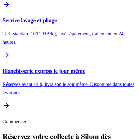
Service lavage et pliage
Tarif standard 100 THB/kg, lavé séparément, traitement en 24
heures.
Blanchisserie express le jour même
Réservez avant 14 h, livraison le soir même. Disponible dans toutes
les zones.
Commencer
Réservez votre collecte à Silom dès