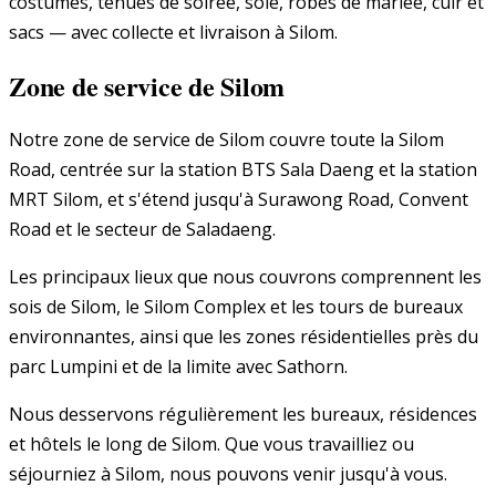
costumes, tenues de soirée, soie, robes de mariée, cuir et
sacs — avec collecte et livraison à Silom.
Zone de service de Silom
Notre zone de service de Silom couvre toute la Silom
Road, centrée sur la station BTS Sala Daeng et la station
MRT Silom, et s'étend jusqu'à Surawong Road, Convent
Road et le secteur de Saladaeng.
Les principaux lieux que nous couvrons comprennent les
sois de Silom, le Silom Complex et les tours de bureaux
environnantes, ainsi que les zones résidentielles près du
parc Lumpini et de la limite avec Sathorn.
Nous desservons régulièrement les bureaux, résidences
et hôtels le long de Silom. Que vous travailliez ou
séjourniez à Silom, nous pouvons venir jusqu'à vous.