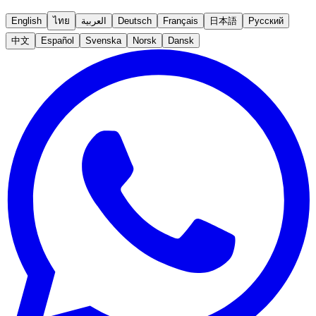
English
ไทย
العربية
Deutsch
Français
日本語
Русский
中文
Español
Svenska
Norsk
Dansk