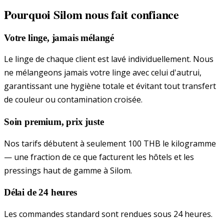
Pourquoi Silom nous fait confiance
Votre linge, jamais mélangé
Le linge de chaque client est lavé individuellement. Nous
ne mélangeons jamais votre linge avec celui d'autrui,
garantissant une hygiène totale et évitant tout transfert
de couleur ou contamination croisée.
Soin premium, prix juste
Nos tarifs débutent à seulement 100 THB le kilogramme
— une fraction de ce que facturent les hôtels et les
pressings haut de gamme à Silom.
Délai de 24 heures
Les commandes standard sont rendues sous 24 heures.