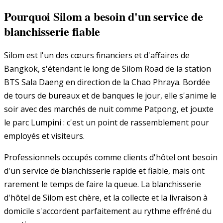
Pourquoi Silom a besoin d'un service de
blanchisserie fiable
Silom est l'un des cœurs financiers et d'affaires de
Bangkok, s'étendant le long de Silom Road de la station
BTS Sala Daeng en direction de la Chao Phraya. Bordée
de tours de bureaux et de banques le jour, elle s'anime le
soir avec des marchés de nuit comme Patpong, et jouxte
le parc Lumpini : c'est un point de rassemblement pour
employés et visiteurs.
Professionnels occupés comme clients d'hôtel ont besoin
d'un service de blanchisserie rapide et fiable, mais ont
rarement le temps de faire la queue. La blanchisserie
d'hôtel de Silom est chère, et la collecte et la livraison à
domicile s'accordent parfaitement au rythme effréné du