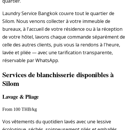
quartier.
Laundry Service Bangkok couvre tout le quartier de
Silom. Nous venons collecter à votre immeuble de
bureaux, à l'accueil de votre résidence ou à la réception
de votre hôtel, lavons chaque commande séparément de
celle des autres clients, puis vous la rendons à l'heure,
lavée et pliée — avec une tarification transparente,
réservable par WhatsApp.
Services de blanchisserie disponibles à
Silom
Lavage & Pliage
From 100 THB/kg
Vos vêtements du quotidien lavés avec une lessive
écologique, séchés, soigneusement pliés et emballés.