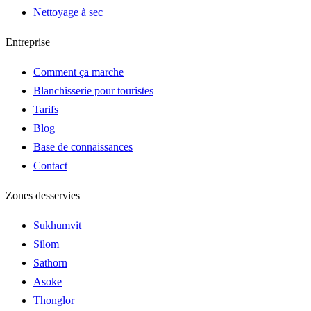
Nettoyage à sec
Entreprise
Comment ça marche
Blanchisserie pour touristes
Tarifs
Blog
Base de connaissances
Contact
Zones desservies
Sukhumvit
Silom
Sathorn
Asoke
Thonglor