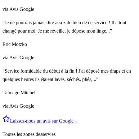
via Avis Google
“Je ne pourrais jamais dire assez de bien de ce service ! Il a tout
changé pour moi. Je me réveille, je dépose mon linge...”
Eric Motzko
via Avis Google
“Service formidable du début à la fin ! J'ai déposé mes draps et en
quelques heures ils étaient lavés, séchés, pliés,...”
Talmage Mitchell
via Avis Google
Laissez-nous un avis sur Google
→
Toutes les zones desservies