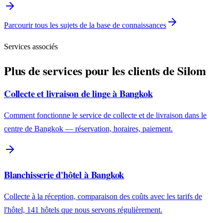
Parcourir tous les sujets de la base de connaissances
Services associés
Plus de services pour les clients de Silom
Collecte et livraison de linge à Bangkok
Comment fonctionne le service de collecte et de livraison dans le
centre de Bangkok — réservation, horaires, paiement.
Blanchisserie d'hôtel à Bangkok
Collecte à la réception, comparaison des coûts avec les tarifs de
l'hôtel, 141 hôtels que nous servons régulièrement.