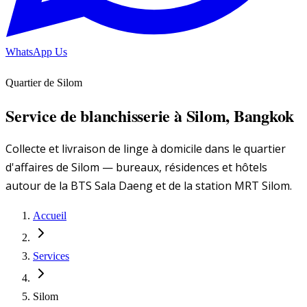
WhatsApp Us
Quartier de Silom
Service de blanchisserie à Silom, Bangkok
Collecte et livraison de linge à domicile dans le quartier
d'affaires de Silom — bureaux, résidences et hôtels
autour de la BTS Sala Daeng et de la station MRT Silom.
Accueil
Services
Silom