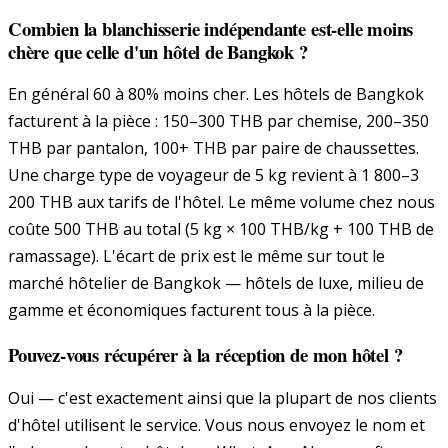
Combien la blanchisserie indépendante est-elle moins
chère que celle d'un hôtel de Bangkok ?
En général 60 à 80% moins cher. Les hôtels de Bangkok
facturent à la pièce : 150–300 THB par chemise, 200–350
THB par pantalon, 100+ THB par paire de chaussettes.
Une charge type de voyageur de 5 kg revient à 1 800–3
200 THB aux tarifs de l'hôtel. Le même volume chez nous
coûte 500 THB au total (5 kg × 100 THB/kg + 100 THB de
ramassage). L'écart de prix est le même sur tout le
marché hôtelier de Bangkok — hôtels de luxe, milieu de
gamme et économiques facturent tous à la pièce.
Pouvez-vous récupérer à la réception de mon hôtel ?
Oui — c'est exactement ainsi que la plupart de nos clients
d'hôtel utilisent le service. Vous nous envoyez le nom et