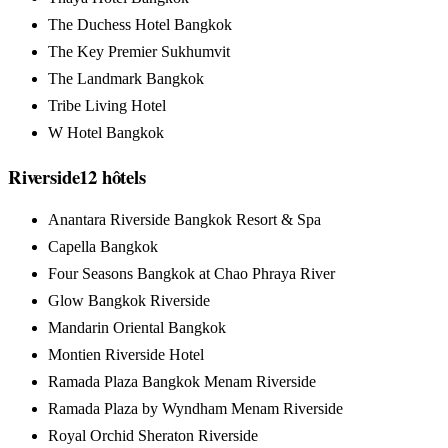
The Duchess Hotel Bangkok
The Key Premier Sukhumvit
The Landmark Bangkok
Tribe Living Hotel
W Hotel Bangkok
Riverside
12
hôtels
Anantara Riverside Bangkok Resort & Spa
Capella Bangkok
Four Seasons Bangkok at Chao Phraya River
Glow Bangkok Riverside
Mandarin Oriental Bangkok
Montien Riverside Hotel
Ramada Plaza Bangkok Menam Riverside
Ramada Plaza by Wyndham Menam Riverside
Royal Orchid Sheraton Riverside