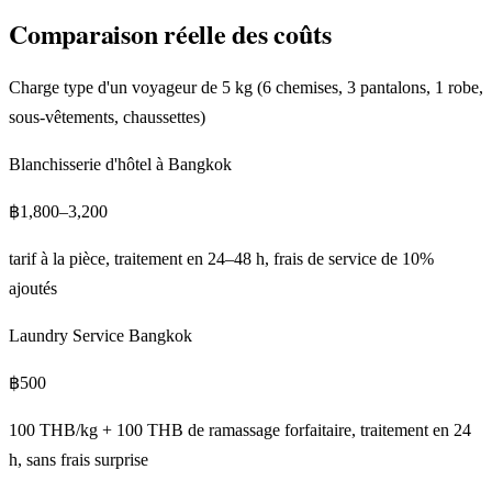
Comparaison réelle des coûts
Charge type d'un voyageur de 5 kg (6 chemises, 3 pantalons, 1 robe,
sous-vêtements, chaussettes)
Blanchisserie d'hôtel à Bangkok
฿1,800–3,200
tarif à la pièce, traitement en 24–48 h, frais de service de 10%
ajoutés
Laundry Service Bangkok
฿500
100 THB/kg + 100 THB de ramassage forfaitaire, traitement en 24
h, sans frais surprise