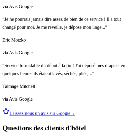
via Avis Google
“Je ne pourrais jamais dire assez de bien de ce service ! Il a tout
changé pour moi. Je me réveille, je dépose mon linge...”
Eric Motzko
via Avis Google
“Service formidable du début à la fin ! J'ai déposé mes draps et en
quelques heures ils étaient lavés, séchés, pliés,...”
Talmage Mitchell
via Avis Google
Laissez-nous un avis sur Google
→
Questions des clients d'hôtel