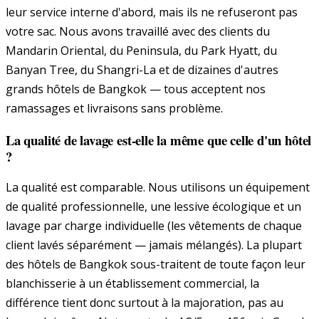
leur service interne d'abord, mais ils ne refuseront pas
votre sac. Nous avons travaillé avec des clients du
Mandarin Oriental, du Peninsula, du Park Hyatt, du
Banyan Tree, du Shangri-La et de dizaines d'autres
grands hôtels de Bangkok — tous acceptent nos
ramassages et livraisons sans problème.
La qualité de lavage est-elle la même que celle d'un hôtel
?
La qualité est comparable. Nous utilisons un équipement
de qualité professionnelle, une lessive écologique et un
lavage par charge individuelle (les vêtements de chaque
client lavés séparément — jamais mélangés). La plupart
des hôtels de Bangkok sous-traitent de toute façon leur
blanchisserie à un établissement commercial, la
différence tient donc surtout à la majoration, pas au