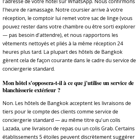
l'adresse de votre hôtel sur WhatsApp. Nous confirmons
l'heure de ramassage. Notre coursier arrive à votre
réception, le comptoir lui remet votre sac de linge (vous
pouvez rester dans votre chambre ou être sorti explorer
— pas besoin d'attendre), et nous rapportons les
vêtements nettoyés et pliés à la même réception 24
heures plus tard. La plupart des hôtels de Bangkok
gèrent cela de façon courante dans le cadre du service de
conciergerie standard.
Mon hôtel s'opposera-t-il à ce que j'utilise un service de
blanchisserie extérieur ?
Non. Les hôtels de Bangkok acceptent les livraisons de
tiers pour le compte des clients comme service de
conciergerie standard — au même titre qu'un colis
Lazada, une livraison de repas ou un colis Grab. Certains
établissements 5 étoiles peuvent discrètement suggérer