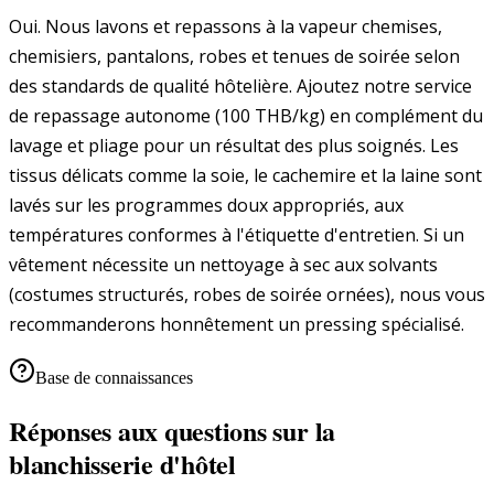
Oui. Nous lavons et repassons à la vapeur chemises,
chemisiers, pantalons, robes et tenues de soirée selon
des standards de qualité hôtelière. Ajoutez notre service
de repassage autonome (100 THB/kg) en complément du
lavage et pliage pour un résultat des plus soignés. Les
tissus délicats comme la soie, le cachemire et la laine sont
lavés sur les programmes doux appropriés, aux
températures conformes à l'étiquette d'entretien. Si un
vêtement nécessite un nettoyage à sec aux solvants
(costumes structurés, robes de soirée ornées), nous vous
recommanderons honnêtement un pressing spécialisé.
Base de connaissances
Réponses aux questions sur la
blanchisserie d'hôtel