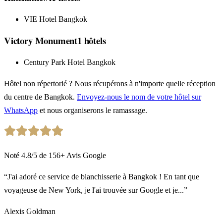
VIE Hotel Bangkok
Victory Monument
1
hôtels
Century Park Hotel Bangkok
Hôtel non répertorié ? Nous récupérons à n'importe quelle réception
du centre de Bangkok.
Envoyez-nous le nom de votre hôtel sur
WhatsApp
et nous organiserons le ramassage.
Noté
4.8
/5
de
156
+
Avis Google
“J'ai adoré ce service de blanchisserie à Bangkok ! En tant que
voyageuse de New York, je l'ai trouvée sur Google et je...”
Alexis Goldman