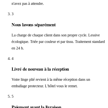
n'avez pas à attendre.
3
Nous lavons séparément
La charge de chaque client dans son propre cycle. Lessive
écologique. Triée par couleur et par tissu. Traitement standard
en 24 h.
4
Livré de nouveau à la réception
Votre linge plié revient à la même réception dans un
emballage protecteur. L'hôtel vous le remet.
5
Paiement avant la livraison