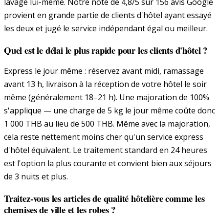
lavage lui-même. Notre note de 4,8/5 sur 156 avis Google
provient en grande partie de clients d'hôtel ayant essayé
les deux et jugé le service indépendant égal ou meilleur.
Quel est le délai le plus rapide pour les clients d'hôtel ?
Express le jour même : réservez avant midi, ramassage
avant 13 h, livraison à la réception de votre hôtel le soir
même (généralement 18–21 h). Une majoration de 100%
s'applique — une charge de 5 kg le jour même coûte donc
1 000 THB au lieu de 500 THB. Même avec la majoration,
cela reste nettement moins cher qu'un service express
d'hôtel équivalent. Le traitement standard en 24 heures
est l'option la plus courante et convient bien aux séjours
de 3 nuits et plus.
Traitez-vous les articles de qualité hôtelière comme les
chemises de ville et les robes ?