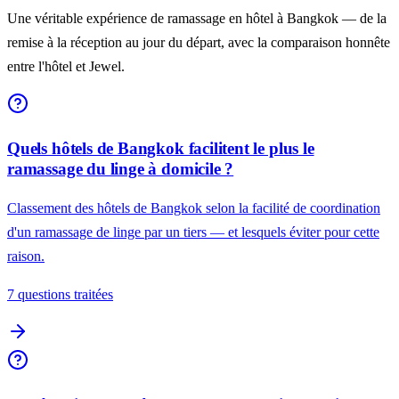
Une véritable expérience de ramassage en hôtel à Bangkok — de la
remise à la réception au jour du départ, avec la comparaison honnête
entre l'hôtel et Jewel.
Quels hôtels de Bangkok facilitent le plus le
ramassage du linge à domicile ?
Classement des hôtels de Bangkok selon la facilité de coordination
d'un ramassage de linge par un tiers — et lesquels éviter pour cette
raison.
7 questions traitées