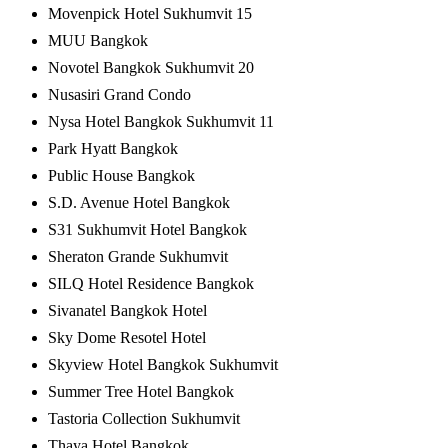
Movenpick Hotel Sukhumvit 15
MUU Bangkok
Novotel Bangkok Sukhumvit 20
Nusasiri Grand Condo
Nysa Hotel Bangkok Sukhumvit 11
Park Hyatt Bangkok
Public House Bangkok
S.D. Avenue Hotel Bangkok
S31 Sukhumvit Hotel Bangkok
Sheraton Grande Sukhumvit
SILQ Hotel Residence Bangkok
Sivanatel Bangkok Hotel
Sky Dome Resotel Hotel
Skyview Hotel Bangkok Sukhumvit
Summer Tree Hotel Bangkok
Tastoria Collection Sukhumvit
Thaya Hotel Bangkok