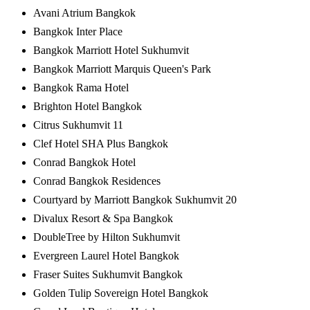
Avani Atrium Bangkok
Bangkok Inter Place
Bangkok Marriott Hotel Sukhumvit
Bangkok Marriott Marquis Queen's Park
Bangkok Rama Hotel
Brighton Hotel Bangkok
Citrus Sukhumvit 11
Clef Hotel SHA Plus Bangkok
Conrad Bangkok Hotel
Conrad Bangkok Residences
Courtyard by Marriott Bangkok Sukhumvit 20
Divalux Resort & Spa Bangkok
DoubleTree by Hilton Sukhumvit
Evergreen Laurel Hotel Bangkok
Fraser Suites Sukhumvit Bangkok
Golden Tulip Sovereign Hotel Bangkok