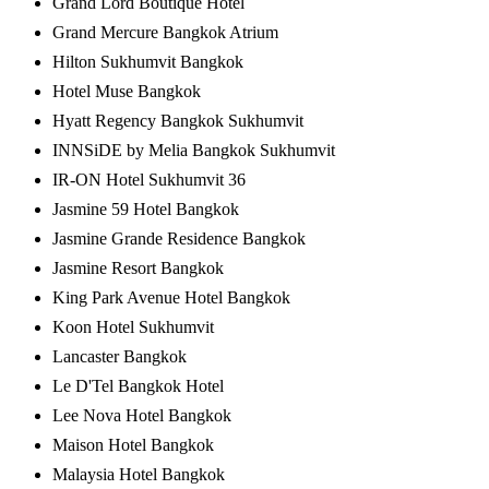
Grand Lord Boutique Hotel
Grand Mercure Bangkok Atrium
Hilton Sukhumvit Bangkok
Hotel Muse Bangkok
Hyatt Regency Bangkok Sukhumvit
INNSiDE by Melia Bangkok Sukhumvit
IR-ON Hotel Sukhumvit 36
Jasmine 59 Hotel Bangkok
Jasmine Grande Residence Bangkok
Jasmine Resort Bangkok
King Park Avenue Hotel Bangkok
Koon Hotel Sukhumvit
Lancaster Bangkok
Le D'Tel Bangkok Hotel
Lee Nova Hotel Bangkok
Maison Hotel Bangkok
Malaysia Hotel Bangkok