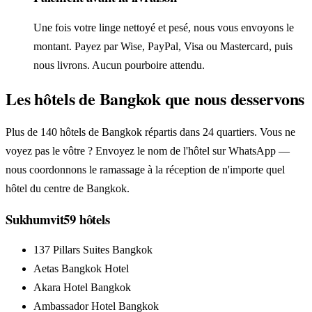
Une fois votre linge nettoyé et pesé, nous vous envoyons le
montant. Payez par Wise, PayPal, Visa ou Mastercard, puis
nous livrons. Aucun pourboire attendu.
Les hôtels de Bangkok que nous desservons
Plus de 140 hôtels de Bangkok répartis dans 24 quartiers. Vous ne
voyez pas le vôtre ? Envoyez le nom de l'hôtel sur WhatsApp —
nous coordonnons le ramassage à la réception de n'importe quel
hôtel du centre de Bangkok.
Sukhumvit
59
hôtels
137 Pillars Suites Bangkok
Aetas Bangkok Hotel
Akara Hotel Bangkok
Ambassador Hotel Bangkok