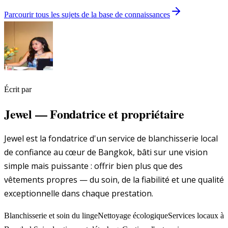
Parcourir tous les sujets de la base de connaissances
Écrit par
Jewel
—
Fondatrice et propriétaire
Jewel est la fondatrice d'un service de blanchisserie local
de confiance au cœur de Bangkok, bâti sur une vision
simple mais puissante : offrir bien plus que des
vêtements propres — du soin, de la fiabilité et une qualité
exceptionnelle dans chaque prestation.
Blanchisserie et soin du linge
Nettoyage écologique
Services locaux à