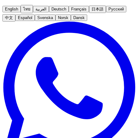
English
ไทย
العربية
Deutsch
Français
日本語
Русский
中文
Español
Svenska
Norsk
Dansk