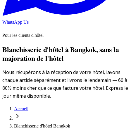
WhatsApp Us
Pour les clients d'hôtel
Blanchisserie d'hôtel à Bangkok, sans la
majoration de l'hôtel
Nous récupérons à la réception de votre hôtel, lavons
chaque article séparément et livrons le lendemain — 60 à
80% moins cher que ce que facture votre hôtel. Express le
jour même disponible.
Accueil
Blanchisserie d'hôtel Bangkok