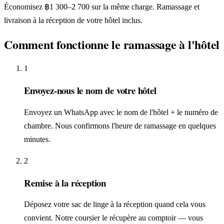
Économisez ฿1 300–2 700 sur la même charge. Ramassage et
livraison à la réception de votre hôtel inclus.
Comment fonctionne le ramassage à l'hôtel
1
Envoyez-nous le nom de votre hôtel
Envoyez un WhatsApp avec le nom de l'hôtel + le numéro de
chambre. Nous confirmons l'heure de ramassage en quelques
minutes.
2
Remise à la réception
Déposez votre sac de linge à la réception quand cela vous
convient. Notre coursier le récupère au comptoir — vous