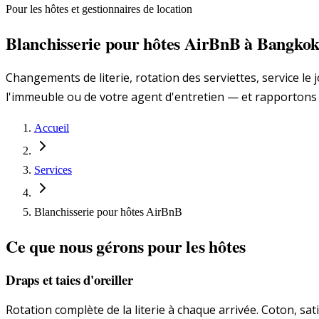
Pour les hôtes et gestionnaires de location
Blanchisserie pour hôtes AirBnB à Bangko
Changements de literie, rotation des serviettes, service l
l'immeuble ou de votre agent d'entretien — et rapportons 
Accueil
Services
Blanchisserie pour hôtes AirBnB
Ce que nous gérons pour les hôtes
Draps et taies d'oreiller
Rotation complète de la literie à chaque arrivée. Coton, sa