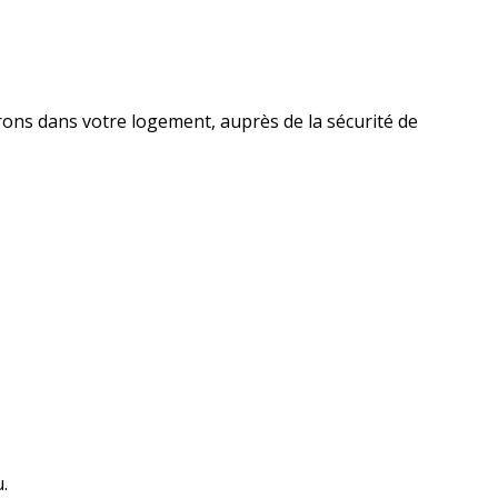
rons dans votre logement, auprès de la sécurité de
.