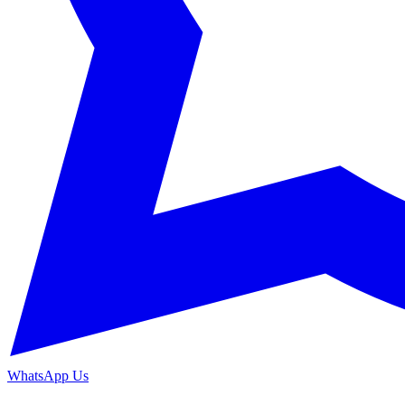
WhatsApp Us