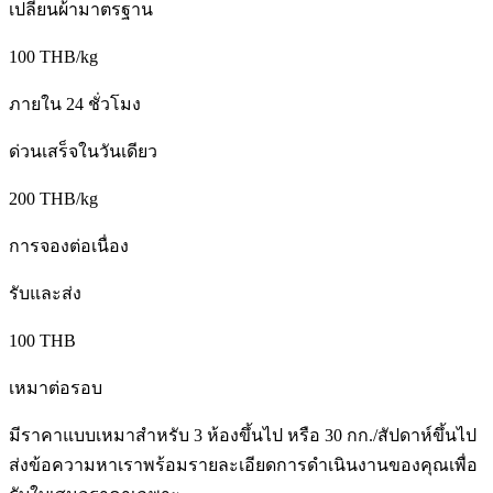
เปลี่ยนผ้ามาตรฐาน
100 THB/kg
ภายใน 24 ชั่วโมง
ด่วนเสร็จในวันเดียว
200 THB/kg
การจองต่อเนื่อง
รับและส่ง
100 THB
เหมาต่อรอบ
มีราคาแบบเหมาสำหรับ 3 ห้องขึ้นไป หรือ 30 กก./สัปดาห์ขึ้นไป
ส่งข้อความหาเราพร้อมรายละเอียดการดำเนินงานของคุณเพื่อ