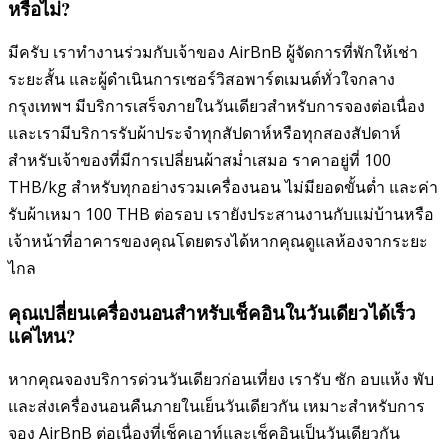
หรือไม่?
มีครับ เราทำงานร่วมกับเจ้าของ AirBnB ผู้จัดการที่พักให้เช่า
ระยะสั้น และผู้ดำเนินการเซอร์วิสอพาร์ตเมนต์ทั่วใจกลาง
กรุงเทพฯ มีบริการเสร็จภายในวันเดียวสำหรับการจองต่อเนื่อง
และเรามีบริการรับผ้าประจำทุกสัปดาห์หรือทุกสองสัปดาห์
สำหรับเจ้าของที่มีการเปลี่ยนผ้าสม่ำเสมอ ราคาอยู่ที่ 100
THB/kg สำหรับทุกอย่างรวมเครื่องนอน ไม่มียอดขั้นต่ำ และค่า
รับผ้าเหมา 100 THB ต่อรอบ เรายังประสานงานกับแม่บ้านหรือ
เจ้าหน้าที่อาคารของคุณโดยตรงได้หากคุณดูแลห้องจากระยะ
ไกล
คุณเปลี่ยนเครื่องนอนสำหรับเช็คอินในวันเดียวได้เร็ว
แค่ไหน?
หากคุณจองบริการด่วนวันเดียวก่อนเที่ยง เรารับ ซัก อบแห้ง พับ
และส่งเครื่องนอนคืนภายในเย็นวันเดียวกัน เหมาะสำหรับการ
จอง AirBnB ต่อเนื่องที่เช็คเอาท์และเช็คอินเป็นวันเดียวกัน