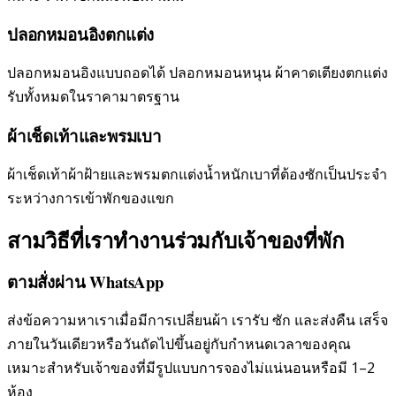
ปลอกหมอนอิงตกแต่ง
ปลอกหมอนอิงแบบถอดได้ ปลอกหมอนหนุน ผ้าคาดเตียงตกแต่ง
รับทั้งหมดในราคามาตรฐาน
ผ้าเช็ดเท้าและพรมเบา
ผ้าเช็ดเท้าผ้าฝ้ายและพรมตกแต่งน้ำหนักเบาที่ต้องซักเป็นประจำ
ระหว่างการเข้าพักของแขก
สามวิธีที่เราทำงานร่วมกับเจ้าของที่พัก
ตามสั่งผ่าน WhatsApp
ส่งข้อความหาเราเมื่อมีการเปลี่ยนผ้า เรารับ ซัก และส่งคืน เสร็จ
ภายในวันเดียวหรือวันถัดไปขึ้นอยู่กับกำหนดเวลาของคุณ
เหมาะสำหรับเจ้าของที่มีรูปแบบการจองไม่แน่นอนหรือมี 1–2
ห้อง