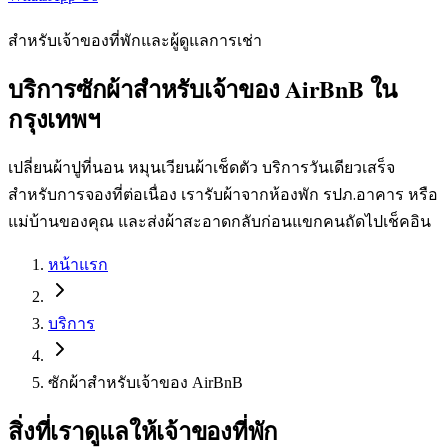
สำหรับเจ้าของที่พักและผู้ดูแลการเช่า
บริการซักผ้าสำหรับเจ้าของ AirBnB ใน
กรุงเทพฯ
เปลี่ยนผ้าปูที่นอน หมุนเวียนผ้าเช็ดตัว บริการวันเดียวเสร็จ
สำหรับการจองที่ต่อเนื่อง เรารับผ้าจากห้องพัก รปภ.อาคาร หรือ
แม่บ้านของคุณ และส่งผ้าสะอาดกลับก่อนแขกคนถัดไปเช็คอิน
หน้าแรก
บริการ
ซักผ้าสำหรับเจ้าของ AirBnB
สิ่งที่เราดูแลให้เจ้าของที่พัก