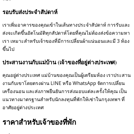
รอบรับส่งประจำสัปดาห์
เราเพิ่มอาคารของคุณเข้าในเส้นทางประจำสัปดาห์ การรับและ
ส่งจะเกิดขึ้นอัตโนมัติทุกสัปดาห์โดยที่คุณไม่ต้องส่งข้อความหา
เรา เหมาะสำหรับเจ้าของที่มีการเปลี่ยนผ้าแน่นอนและมี 3 ห้อง
ขึ้นไป
ประสานงานกับแม่บ้าน (เจ้าของที่อยู่ต่างประเทศ)
คุณอยู่ต่างประเทศ แม่บ้านของคุณเป็นผู้เตรียมห้อง เราประสาน
งานกับเขาโดยตรงผ่าน LINE หรือ WhatsApp จัดการเปลี่ยน
เครื่องนอน และส่งภาพยืนยันการส่งมอบแต่ละครั้งให้คุณ เป็น
แนวทางมาตรฐานสำหรับนักลงทุนที่พักให้เช่าในกรุงเทพฯ ที่
อาศัยอยู่ต่างประเทศ
ราคาสำหรับเจ้าของที่พัก