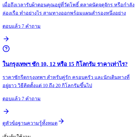
เมื่อถึงเวลารับผ้าตอนคุณอยู่ที่วัดโพธิ์ ตลาดนัดจตุจักร หรือกำลัง
ล่องเรือ ทำอย่างไร สามทางออกพร้อมแผนสำรองหนึ่งอย่าง
ตอบแล้ว 7 คำถาม
ในกรุงเทพฯ ซัก 10, 12 หรือ 15 กิโลกรัม ราคาเท่าไร?
ราคาซักรีดกรุงเทพฯ สำหรับคู่รัก ครอบครัว และนักเดินทางที่
อยู่ยาว วิธีคิดตั้งแต่ 10 ถึง 20 กิโลกรัมขึ้นไป
ตอบแล้ว 7 คำถาม
ดูหัวข้อฐานความรู้ทั้งหมด
เริ่มต้นใช้งาน