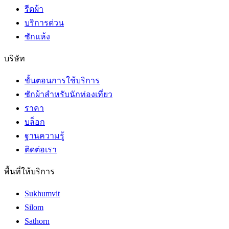
รีดผ้า
บริการด่วน
ซักแห้ง
บริษัท
ขั้นตอนการใช้บริการ
ซักผ้าสำหรับนักท่องเที่ยว
ราคา
บล็อก
ฐานความรู้
ติดต่อเรา
พื้นที่ให้บริการ
Sukhumvit
Silom
Sathorn