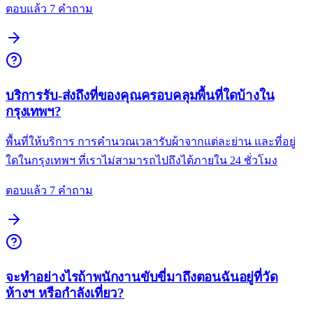
ตอบแล้ว 7 คำถาม
บริการรับ-ส่งถึงที่ของคุณครอบคลุมพื้นที่ใดบ้างใน
กรุงเทพฯ?
พื้นที่ให้บริการ การคำนวณเวลารับผ้าจากแต่ละย่าน และที่อยู่
ใดในกรุงเทพฯ ที่เราไม่สามารถไปถึงได้ภายใน 24 ชั่วโมง
ตอบแล้ว 7 คำถาม
จะทำอย่างไรถ้าพนักงานขับขี่มาถึงตอนฉันอยู่ที่วัด
ห้างฯ หรือกำลังเที่ยว?