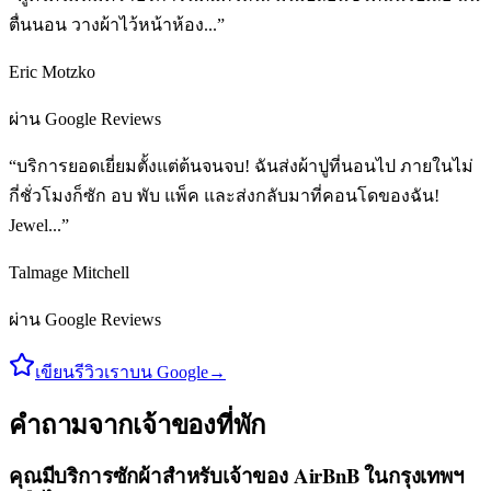
ตื่นนอน วางผ้าไว้หน้าห้อง...”
Eric Motzko
ผ่าน Google Reviews
“บริการยอดเยี่ยมตั้งแต่ต้นจนจบ! ฉันส่งผ้าปูที่นอนไป ภายในไม่
กี่ชั่วโมงก็ซัก อบ พับ แพ็ค และส่งกลับมาที่คอนโดของฉัน!
Jewel...”
Talmage Mitchell
ผ่าน Google Reviews
เขียนรีวิวเราบน Google
→
คำถามจากเจ้าของที่พัก
คุณมีบริการซักผ้าสำหรับเจ้าของ AirBnB ในกรุงเทพฯ