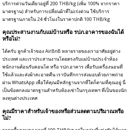
บริการด่วนวันเดียวอยู่ที่ 200 THB/kg (เพิ่ม 100% จากราคา
มาตรฐาน) สำหรับการเปลี่ยนผ้าที่ไม่เร่งด่วน ใช้บริการ
มาตรฐานภายใน 24 ชั่วโมงในราคาปกติ 100 THB/kg
คุณประสานงานกับแม่บ้านหรือ รปภ.อาคารของฉันได้
หรือไม่?
ได้ครับ ลูกค้าเจ้าของ AirBnB หลายรายของเราอาศัยอยู่ต่าง
ประเทศ และเราประสานงานโดยตรงกับแม่บ้านประจำห้อง
พนักงานต้อนรับคอนโด หรือ รปภ.อาคาร เพื่อรับเครื่องนอนที่
ใช้แล้วและส่งผ้าสะอาดคืน เราบันทึกการส่งมอบด้วยภาพถ่าย
ผ่าน WhatsApp เพื่อให้คุณมีหลักฐานจากที่ใดก็ตามที่คุณอยู่ นี่
เป็นข้อตกลงมาตรฐานสำหรับห้องเช่าในกรุงเทพฯ ที่เป็นของนัก
ลงทุนต่างประเทศ
คุณมีราคาสำหรับเจ้าของหรือส่วนลดตามปริมาณหรือ
ไม่?