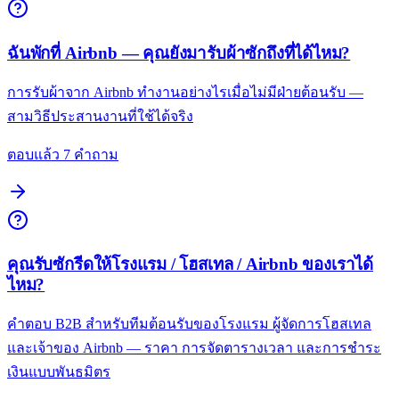
ฉันพักที่ Airbnb — คุณยังมารับผ้าซักถึงที่ได้ไหม?
การรับผ้าจาก Airbnb ทำงานอย่างไรเมื่อไม่มีฝ่ายต้อนรับ —
สามวิธีประสานงานที่ใช้ได้จริง
ตอบแล้ว 7 คำถาม
คุณรับซักรีดให้โรงแรม / โฮสเทล / Airbnb ของเราได้
ไหม?
คำตอบ B2B สำหรับทีมต้อนรับของโรงแรม ผู้จัดการโฮสเทล
และเจ้าของ Airbnb — ราคา การจัดตารางเวลา และการชำระ
เงินแบบพันธมิตร