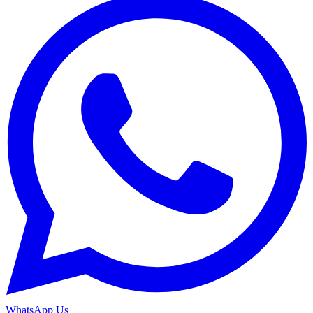
WhatsApp Us