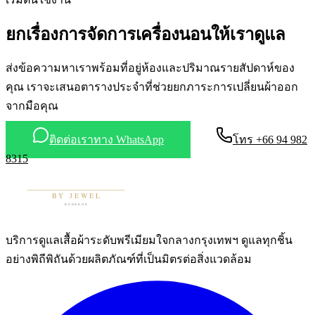
ยกเรื่องการจัดการเครื่องนอนให้เราดูแล
ส่งข้อความหาเราพร้อมที่อยู่ห้องและปริมาณรายสัปดาห์ของ
คุณ เราจะเสนอตารางประจำที่ช่วยยกภาระการเปลี่ยนผ้าออก
จากมือคุณ
ติดต่อเราทาง WhatsApp
โทร +66 94 982
8315
บริการดูแลเสื้อผ้าระดับพรีเมียมใจกลางกรุงเทพฯ ดูแลทุกชิ้น
อย่างพิถีพิถันด้วยผลิตภัณฑ์ที่เป็นมิตรต่อสิ่งแวดล้อม