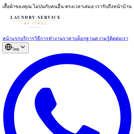
เสื้อผ้าของคุณ
ไม่ปนกับคนอื่น
·
ตรงเวลาเสมอ
·
เรารับถึงหน้าบ้าน
หน้าแรก
บริการ
วิธีการทำงาน
ราคา
บล็อก
ฐานความรู้
ติดต่อเรา
ไทย