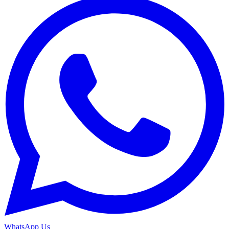
WhatsApp Us