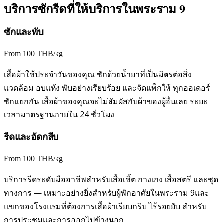
บริการซักรีดที่ให้บริการในพระราม 9
ซักและพับ
From 100 THB/kg
เสื้อผ้าใช้ประจำวันของคุณ ซักด้วยน้ำยาที่เป็นมิตรต่อสิ่ง
แวดล้อม อบแห้ง พับอย่างเรียบร้อย และจัดแพ็กให้ ทุกออเดอร์
ซักแยกกัน เสื้อผ้าของคุณจะไม่สัมผัสกับผ้าของผู้อื่นเลย ระยะ
เวลามาตรฐานภายใน 24 ชั่วโมง
รีดและอัดกลีบ
From 100 THB/kg
บริการรีดระดับมืออาชีพสำหรับเสื้อเชิ้ต กางเกง เสื้อสตรี และชุด
ทางการ — เหมาะอย่างยิ่งสำหรับผู้พักอาศัยในพระราม 9และ
แขกของโรงแรมที่ต้องการเสื้อผ้าเรียบกริบ ไร้รอยยับ สำหรับ
การประชุมและการออกไปข้างนอก