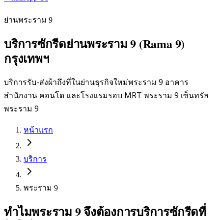
ย่านพระราม 9
บริการซักรีดย่านพระราม 9 (Rama 9)
กรุงเทพฯ
บริการรับ-ส่งผ้าถึงที่ในย่านธุรกิจใหม่พระราม 9 อาคาร
สำนักงาน คอนโด และโรงแรมรอบ MRT พระราม 9 เซ็นทรัล
พระราม 9
หน้าแรก
บริการ
พระราม 9
ทำไมพระราม 9 จึงต้องการบริการซักรีดที่