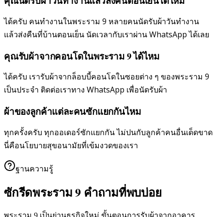
คุณนัดรับผ้าวันทำงานแล้วส่งคืนตอนเย็นได้ไหม
ได้ครับ คนทำงานในพระราม 9 หลายคนนัดรับผ้าวันทำงาน
แล้วส่งคืนที่บ้านตอนเย็น นัดเวลากับเราผ่าน WhatsApp ได้เลย
คุณรับผ้าจากคอนโดในพระราม 9 ได้ไหม
ได้ครับ เรารับผ้าจากล็อบบี้คอนโดในซอยต่าง ๆ ของพระราม 9
เป็นประจำ ติดต่อเราทาง WhatsApp เพื่อนัดรับผ้า
ผ้าของลูกค้าแต่ละคนซักแยกกันไหม
ทุกครั้งครับ ทุกออเดอร์ซักแยกกัน ไม่ปนกับลูกค้าคนอื่นเด็ดขาด
นี่คือนโยบายสุขอนามัยที่เข้มงวดของเรา
ฐานความรู้
ซักรีดพระราม 9 คำถามที่พบบ่อย
พระราม 9 เป็นย่านธุรกิจใหม่ ขั้นตอนการรับผ้าจากอาคาร