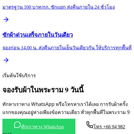
มาตรฐาน 100 บาท/กก. ซักแยก ส่งคืนภายใน 24 ชั่วโมง
ซักผ้าด่วนเสร็จภายในวันเดียว
จองก่อน 14.00 น. ส่งคืนภายในเย็นวันเดียวกัน ให้บริการทุกพื้นที่
เริ่มต้นใช้บริการ
จองรับผ้าในพระราม 9 วันนี้
ทักหาเราทาง WhatsApp หรือโทรหาเราได้เลย การรับผ้าครั้ง
แรกของคุณอยู่ห่างเพียงข้อความเดียว ทั่วทุกพื้นที่ในพระราม 9
ทักเราทาง WhatsApp
โทร +66 94 982