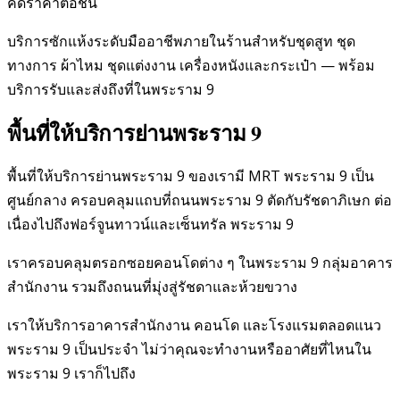
คิดราคาต่อชิ้น
บริการซักแห้งระดับมืออาชีพภายในร้านสำหรับชุดสูท ชุด
ทางการ ผ้าไหม ชุดแต่งงาน เครื่องหนังและกระเป๋า — พร้อม
บริการรับและส่งถึงที่ในพระราม 9
พื้นที่ให้บริการย่านพระราม 9
พื้นที่ให้บริการย่านพระราม 9 ของเรามี MRT พระราม 9 เป็น
ศูนย์กลาง ครอบคลุมแถบที่ถนนพระราม 9 ตัดกับรัชดาภิเษก ต่อ
เนื่องไปถึงฟอร์จูนทาวน์และเซ็นทรัล พระราม 9
เราครอบคลุมตรอกซอยคอนโดต่าง ๆ ในพระราม 9 กลุ่มอาคาร
สำนักงาน รวมถึงถนนที่มุ่งสู่รัชดาและห้วยขวาง
เราให้บริการอาคารสำนักงาน คอนโด และโรงแรมตลอดแนว
พระราม 9 เป็นประจำ ไม่ว่าคุณจะทำงานหรืออาศัยที่ไหนใน
พระราม 9 เราก็ไปถึง