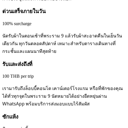
ด่วนเสร็จภายในวัน
100% surcharge
นัดรับผ้าในตอนเช้าที่พระราม 9 แล้วรับผ้าสะอาดคืนในเย็นวัน
เดียวกัน ทุกวันตลอดสัปดาห์ เหมาะสำหรับตารางเดินทางที่
กระชั้นและแผนนาทีสุดท้าย
รับและส่งถึงที่
100 THB per trip
เรามารับถึงล็อบบี้คอนโด เคาน์เตอร์โรงแรม หรือที่พักของคุณ
ได้ทั่วทุกจุดในพระราม 9 นัดหมายได้อย่างยืดหยุ่นผ่าน
WhatsApp พร้อมบริการส่งมอบแบบไร้สัมผัส
ซักแห้ง