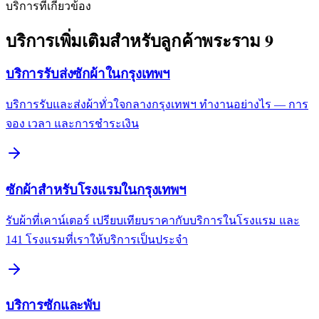
บริการที่เกี่ยวข้อง
บริการเพิ่มเติมสำหรับลูกค้าพระราม 9
บริการรับส่งซักผ้าในกรุงเทพฯ
บริการรับและส่งผ้าทั่วใจกลางกรุงเทพฯ ทำงานอย่างไร — การ
จอง เวลา และการชำระเงิน
ซักผ้าสำหรับโรงแรมในกรุงเทพฯ
รับผ้าที่เคาน์เตอร์ เปรียบเทียบราคากับบริการในโรงแรม และ
141 โรงแรมที่เราให้บริการเป็นประจำ
บริการซักและพับ