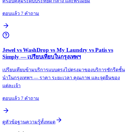
ครอบคลุมระดับประหยัด กลาง และพรีเมียม
ตอบแล้ว 7 คำถาม
Jewel vs WashDrop vs My Laundry vs Patis vs
Simply — เปรียบเทียบในกรุงเทพฯ
เปรียบเทียบข้ามบริการแบบตรงไปตรงมาของบริการซักรีดชั้น
นำในกรุงเทพฯ — ราคา ระยะเวลา คุณภาพ และจุดยืนของ
แต่ละเจ้า
ตอบแล้ว 7 คำถาม
ดูหัวข้อฐานความรู้ทั้งหมด