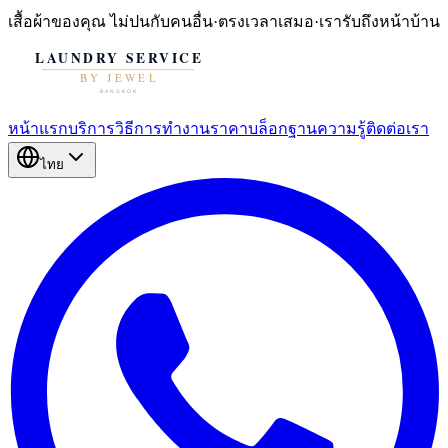
เสื้อผ้าของคุณ
ไม่ปนกับคนอื่น
·
ตรงเวลาเสมอ
·
เรารับถึงหน้าบ้าน
หน้าแรก
บริการ
วิธีการทำงาน
ราคา
บล็อก
ฐานความรู้
ติดต่อเรา
ไทย