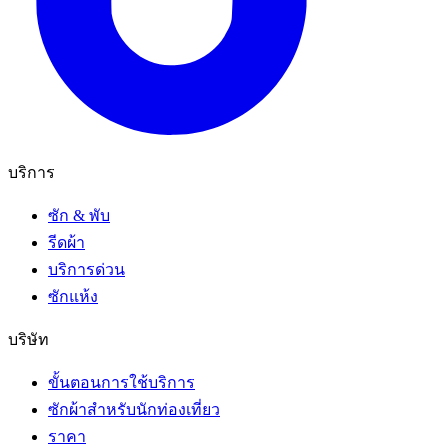
บริการ
ซัก & พับ
รีดผ้า
บริการด่วน
ซักแห้ง
บริษัท
ขั้นตอนการใช้บริการ
ซักผ้าสำหรับนักท่องเที่ยว
ราคา