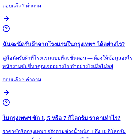
ตอบแล้ว 7 คำถาม
ฉันจะนัดรับผ้าจากโรงแรมในกรุงเทพฯ ได้อย่างไร?
คู่มือนัดรับผ้าที่โรงแรมแบบทีละขั้นตอน — ต้องให้ข้อมูลอะไร
พนักงานขับขี่หาคุณเจออย่างไร ทำอย่างไรเมื่อไม่อยู่
ตอบแล้ว 7 คำถาม
ในกรุงเทพฯ ซัก 1, 5 หรือ 7 กิโลกรัม ราคาเท่าไร?
ราคาซักรีดกรุงเทพฯ จริงตามช่วงน้ำหนัก 1 ถึง 10 กิโลกรัม