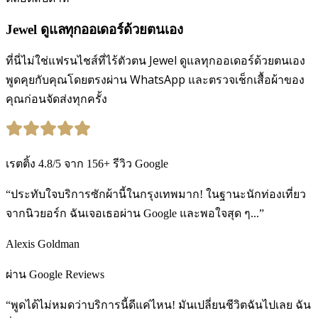
Jewel ดูแลทุกออเดอร์ด้วยตนเอง
ที่นี่ไม่ใช่แฟรนไชส์ที่ไร้ตัวตน Jewel ดูแลทุกออเดอร์ด้วยตนเอง
พูดคุยกับคุณโดยตรงผ่าน WhatsApp และตรวจเช็กเสื้อผ้าของ
คุณก่อนจัดส่งทุกครั้ง
เรตติ้ง
4.8
/5
จาก
156
+
รีวิว Google
“ประทับใจบริการซักผ้านี้ในกรุงเทพมาก! ในฐานะนักท่องเที่ยว
จากนิวยอร์ก ฉันเจอเธอผ่าน Google และพอใจสุด ๆ...”
Alexis Goldman
ผ่าน Google Reviews
“พูดได้ไม่หมดว่าบริการนี้ดีแค่ไหน! มันเปลี่ยนชีวิตฉันไปเลย ฉัน