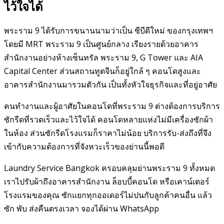
ไว้ใจได้
พระราม 9 ได้รับการขนานนามว่าเป็น ซีบีดีใหม่ ของกรุงเทพฯ
โดยมี MRT พระราม 9 เป็นศูนย์กลาง เรียงรายด้วยอาคาร
สำนักงานอย่างห้างเซ็นทรัล พระราม 9, G Tower และ AIA
Capital Center ส่วนสถานทูตจีนก็อยู่ใกล้ ๆ คอนโดสูงและ
อาคารสำนักงานมารวมตัวกัน เป็นทั้งหัวใจธุรกิจและที่อยู่อาศัย
คนทำงานและผู้อาศัยในคอนโดที่พระราม 9 ต่างต้องการบริการ
ซักรีดที่รวดเร็วและไว้ใจได้ คอนโดหลายแห่งไม่มีเครื่องซักผ้า
ในห้อง ส่วนซักรีดโรงแรมก็ราคาไม่น้อย บริการรับ-ส่งถึงที่จึง
เข้ากับความต้องการที่จังหวะเร็วของย่านนี้พอดี
Laundry Service Bangkok ครอบคลุมย่านพระราม 9 ทั้งหมด
เราไปรับผ้าถึงอาคารสำนักงาน ล็อบบี้คอนโด หรือเคาน์เตอร์
โรงแรมของคุณ ซักแยกทุกออเดอร์ไม่ปนกับลูกค้าคนอื่น แล้ว
ซัก พับ ส่งคืนตรงเวลา จองได้ผ่าน WhatsApp