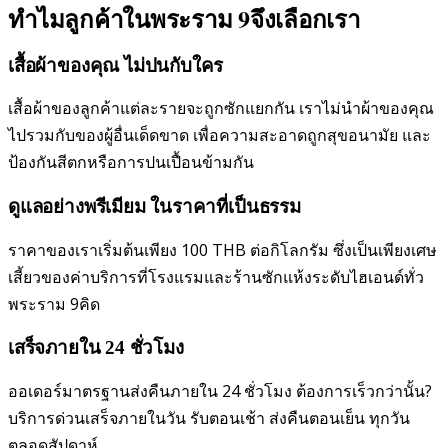
ทำไมลูกค้าในพระราม 9จึงเลือกเรา
เสื้อผ้าของคุณ ไม่ปนกับใคร
เสื้อผ้าของลูกค้าแต่ละรายจะถูกซักแยกกัน เราไม่นำผ้าของคุณ
ไปรวมกับของผู้อื่นเด็ดขาด เพื่อความสะอาดถูกสุขอนามัย และ
ป้องกันสีตกหรือการปนเปื้อนข้ามกัน
ดูแลอย่างพรีเมียม ในราคาที่เป็นธรรม
ราคาของเราเริ่มต้นเพียง 100 THB ต่อกิโลกรัม ซึ่งเป็นเพียงเศษ
เสี้ยวของค่าบริการที่โรงแรมและร้านซักแห้งระดับไฮเอนด์ทั่ว
พระราม 9คิด
เสร็จภายใน 24 ชั่วโมง
ออเดอร์มาตรฐานส่งคืนภายใน 24 ชั่วโมง ต้องการเร็วกว่านั้น?
บริการด่วนเสร็จภายในวัน รับตอนเช้า ส่งคืนตอนเย็น ทุกวัน
ตลอดสัปดาห์