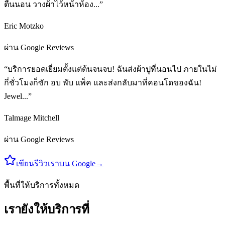
ตื่นนอน วางผ้าไว้หน้าห้อง...”
Eric Motzko
ผ่าน Google Reviews
“บริการยอดเยี่ยมตั้งแต่ต้นจนจบ! ฉันส่งผ้าปูที่นอนไป ภายในไม่
กี่ชั่วโมงก็ซัก อบ พับ แพ็ค และส่งกลับมาที่คอนโดของฉัน!
Jewel...”
Talmage Mitchell
ผ่าน Google Reviews
เขียนรีวิวเราบน Google
→
พื้นที่ให้บริการทั้งหมด
เรายังให้บริการที่