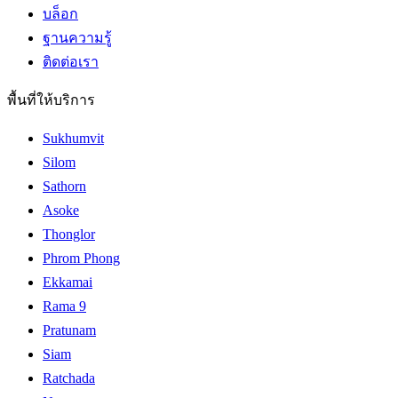
บล็อก
ฐานความรู้
ติดต่อเรา
พื้นที่ให้บริการ
Sukhumvit
Silom
Sathorn
Asoke
Thonglor
Phrom Phong
Ekkamai
Rama 9
Pratunam
Siam
Ratchada