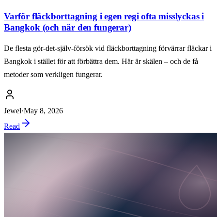
Varför fläckborttagning i egen regi ofta misslyckas i
Bangkok (och när den fungerar)
De flesta gör-det-själv-försök vid fläckborttagning förvärrar fläckar i
Bangkok i stället för att förbättra dem. Här är skälen – och de få
metoder som verkligen fungerar.
Jewel
·
May 8, 2026
Read