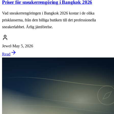
Priser för sneakerrengöring i Bangkok 2026
Vad sneakerrengöringen i Bangkok 2026 kostar i de olika
prisklasserna, från den billiga butiken till det professionella
sneakerlabbet. Ärlig jämförelse.
Jewel
·
May 5, 2026
Read