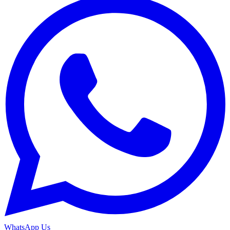
WhatsApp Us