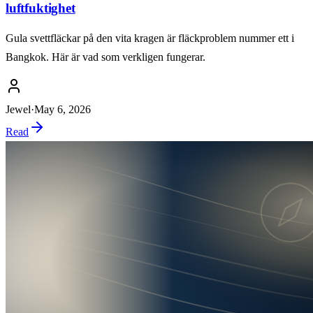
luftfuktighet
Gula svettfläckar på den vita kragen är fläckproblem nummer ett i
Bangkok. Här är vad som verkligen fungerar.
Jewel
·
May 6, 2026
Read