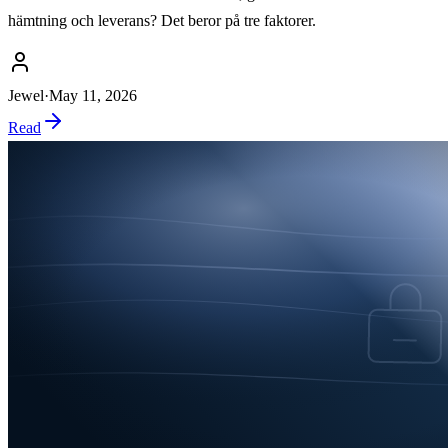
hämtning och leverans? Det beror på tre faktorer.
Jewel
·
May 11, 2026
Read