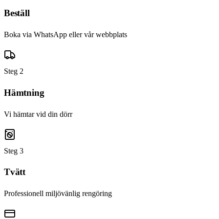
Beställ
Boka via WhatsApp eller vår webbplats
Steg
2
Hämtning
Vi hämtar vid din dörr
Steg
3
Tvätt
Professionell miljövänlig rengöring