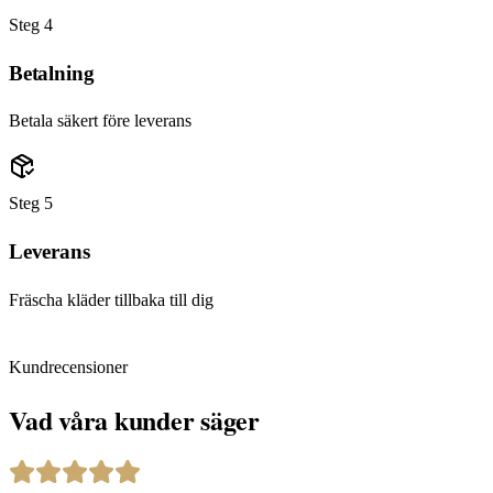
Steg
4
Betalning
Betala säkert före leverans
Steg
5
Leverans
Fräscha kläder tillbaka till dig
Kundrecensioner
Vad våra kunder säger