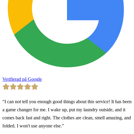
Verifierad på Google
“
I can not tell you enough good things about this service! It has been
a game changer for me. I wake up, put my laundry outside, and it
comes back fast and right. The clothes are clean, smell amazing, and
folded. I won't use anyone else.
”