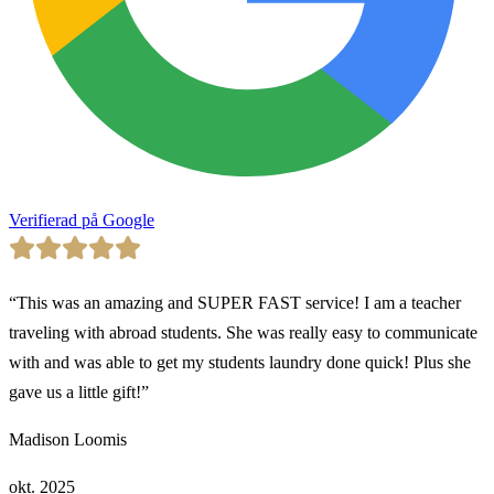
Verifierad på Google
“
This was an amazing and SUPER FAST service! I am a teacher
traveling with abroad students. She was really easy to communicate
with and was able to get my students laundry done quick! Plus she
gave us a little gift!
”
Madison Loomis
okt. 2025