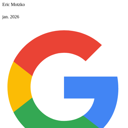
Eric Motzko
jan. 2026