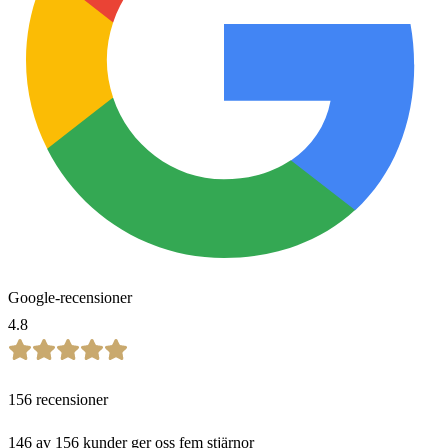
Google-recensioner
4.8
156
recensioner
146 av 156 kunder ger oss fem stjärnor