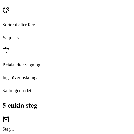
Sorterat efter färg
Varje last
Betala efter vägning
Inga överraskningar
Så fungerar det
5 enkla steg
Steg
1