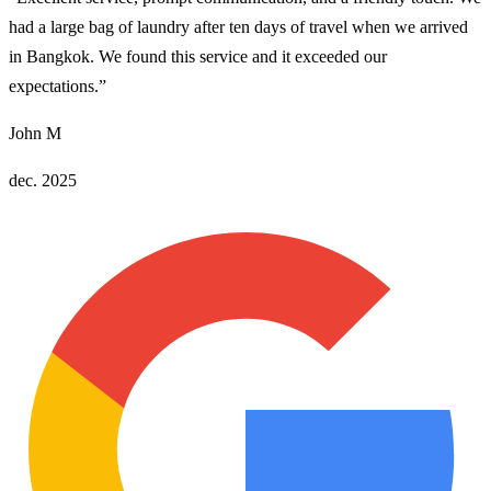
had a large bag of laundry after ten days of travel when we arrived
in Bangkok. We found this service and it exceeded our
expectations.
”
John M
dec. 2025