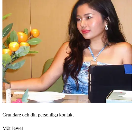
Grundare och din personliga kontakt
Möt Jewel