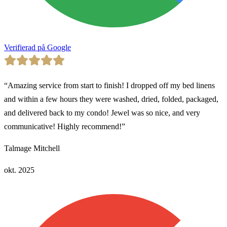
Verifierad på Google
“
Amazing service from start to finish! I dropped off my bed linens
and within a few hours they were washed, dried, folded, packaged,
and delivered back to my condo! Jewel was so nice, and very
communicative! Highly recommend!
”
Talmage Mitchell
okt. 2025