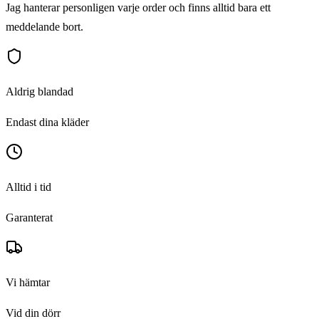
Jag hanterar personligen varje order och finns alltid bara ett
meddelande bort.
Aldrig blandad
Endast dina kläder
Alltid i tid
Garanterat
Vi hämtar
Vid din dörr