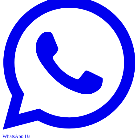
WhatsApp Us