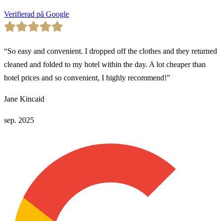
Verifierad på Google
“
So easy and convenient. I dropped off the clothes and they returned
cleaned and folded to my hotel within the day. A lot cheaper than
hotel prices and so convenient, I highly recommend!
”
Jane Kincaid
sep. 2025