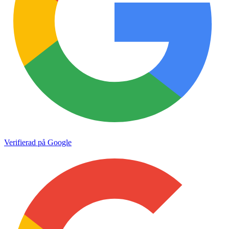
Verifierad på Google