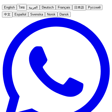
English
ไทย
العربية
Deutsch
Français
日本語
Русский
中文
Español
Svenska
Norsk
Dansk