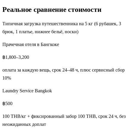
Реальное сравнение стоимости
Типичная загрузка путешественника на 5 кг (6 рубашек, 3
брюк, 1 платье, нижнее бельё, носки)
Прачечная отеля в Бангкоке
฿1,800–3,200
оплата за каждую вещь, срок 24–48 ч, плюс сервисный сбор
10%
Laundry Service Bangkok
฿500
100 THB/кг + фиксированный забор 100 THB, срок 24 ч, без
неожиданных доплат