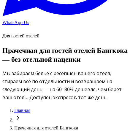
WhatsApp Us
Для гостей отелей
Прачечная для гостей отелей Бангкока
— без отельной наценки
Мы забираем бельё с ресепшен вашего отеля,
стираем всё по отдельности и возвращаем на
следующий день — на 60–80% дешевле, чем берёт
ваш отель. Доступен экспресс в тот же день.
Главная
Прачечная для отелей Бангкока