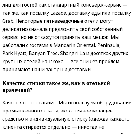
лиц для гостей как стандартный консьерж-сервис —
так же, как посылку Lazada, доставку еды или посылку
Grab. Некоторые пятизвёздочные отели могут
деликатно сначала предложить свой собственный
сервис, но не откажутся принять ваш мешок. Мы
работали с гостями в Mandarin Oriental, Peninsula,
Park Hyatt, Banyan Tree, Shangri-La и десятках других
крупных отелей Бангкока — все они без проблем
принимают наши заборы и доставки.
Качество стирки такое же, как в отельной
прачечной?
Качество сопоставимо. Мы используем оборудование
промышленного класса, экологичное моющее
средство и индивидуальную стирку (одежда каждого
клиента стирается отдельно — никогда не