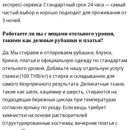
экспресс-сервиса. Стандартный срок 24 часа — самый
частый выбор и хорошо подходит для проживания от
3 ночей.
Работаете ли вы с вещами отельного уровня,
такими как деловые рубашки и платья?
Да. Мы стираем и отпариваем рубашки, блузки,
брюки, платья и официальную одежду по стандартам
отельного уровня. Добавьте нашу отдельную услугу
глажки (100 THB/кг) к стирке и складыванию для
самого безупречного результата. Деликатные ткани,
такие как шёлк, кашемир и шерсть, стираются на
подходящих бережных циклах при температурах
согласно ярлыку по уходу. Если вещь требует
химчистки на основе растворителей
(структурированные костюмы, вечерние платья с