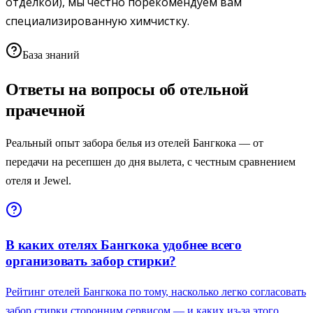
отделкой), мы честно порекомендуем вам
специализированную химчистку.
База знаний
Ответы на вопросы об отельной
прачечной
Реальный опыт забора белья из отелей Бангкока — от
передачи на ресепшен до дня вылета, с честным сравнением
отеля и Jewel.
В каких отелях Бангкока удобнее всего
организовать забор стирки?
Рейтинг отелей Бангкока по тому, насколько легко согласовать
забор стирки сторонним сервисом — и каких из-за этого