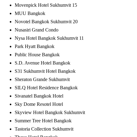
Movenpick Hotel Sukhumvit 15
MUU Bangkok
Novotel Bangkok Sukhumvit 20
Nusasiri Grand Condo
Nysa Hotel Bangkok Sukhumvit 11
Park Hyatt Bangkok
Public House Bangkok
S.D. Avenue Hotel Bangkok
S31 Sukhumvit Hotel Bangkok
Sheraton Grande Sukhumvit
SILQ Hotel Residence Bangkok
Sivanatel Bangkok Hotel
Sky Dome Resotel Hotel
Skyview Hotel Bangkok Sukhumvit
Summer Tree Hotel Bangkok
Tastoria Collection Sukhumvit