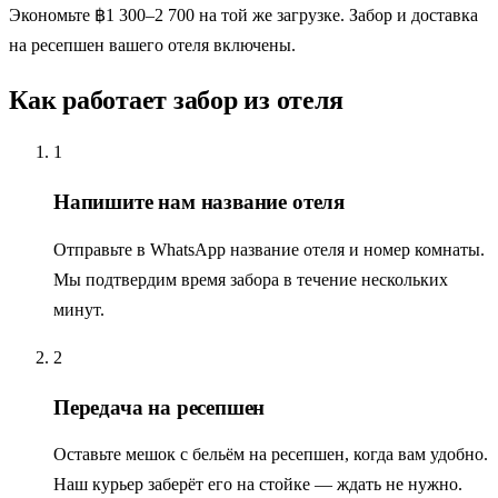
Экономьте ฿1 300–2 700 на той же загрузке. Забор и доставка
на ресепшен вашего отеля включены.
Как работает забор из отеля
1
Напишите нам название отеля
Отправьте в WhatsApp название отеля и номер комнаты.
Мы подтвердим время забора в течение нескольких
минут.
2
Передача на ресепшен
Оставьте мешок с бельём на ресепшен, когда вам удобно.
Наш курьер заберёт его на стойке — ждать не нужно.