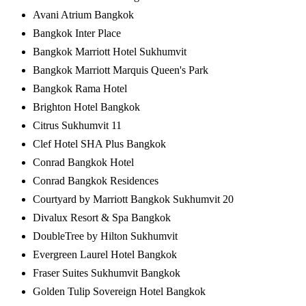
Avani Atrium Bangkok
Bangkok Inter Place
Bangkok Marriott Hotel Sukhumvit
Bangkok Marriott Marquis Queen's Park
Bangkok Rama Hotel
Brighton Hotel Bangkok
Citrus Sukhumvit 11
Clef Hotel SHA Plus Bangkok
Conrad Bangkok Hotel
Conrad Bangkok Residences
Courtyard by Marriott Bangkok Sukhumvit 20
Divalux Resort & Spa Bangkok
DoubleTree by Hilton Sukhumvit
Evergreen Laurel Hotel Bangkok
Fraser Suites Sukhumvit Bangkok
Golden Tulip Sovereign Hotel Bangkok