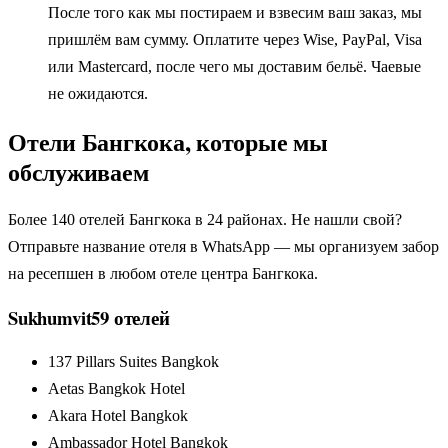
После того как мы постираем и взвесим ваш заказ, мы
пришлём вам сумму. Оплатите через Wise, PayPal, Visa
или Mastercard, после чего мы доставим бельё. Чаевые
не ожидаются.
Отели Бангкока, которые мы
обслуживаем
Более 140 отелей Бангкока в 24 районах. Не нашли свой?
Отправьте название отеля в WhatsApp — мы организуем забор
на ресепшен в любом отеле центра Бангкока.
Sukhumvit
59
отелей
137 Pillars Suites Bangkok
Aetas Bangkok Hotel
Akara Hotel Bangkok
Ambassador Hotel Bangkok