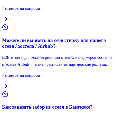
7 ответов на вопросы
Можете ли вы взять на себя стирку для нашего
отеля / хостела / Airbnb?
B2B-ответы для команд ресепшн отелей, менеджеров хостелов
и хозяев Airbnb — цены, расписание, партнёрские расчёты.
7 ответов на вопросы
Как заказать забор из отеля в Бангкоке?