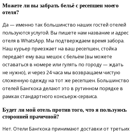
Можете ли вы забрать бельё с ресепшен моего
отеля?
Да — именно так большинство наших гостей отелей
пользуются услугой. Вы пишете нам название и адрес
отеля в WhatsApp. Мы подтверждаем время забора.
Наш курьер приезжает на ваш ресепшен, стойка
передаёт ему ваш мешок с бельём (вы можете
оставаться в номере или гулять по городу — ждать
не нужно), и через 24 часа мы возвращаем чистую
сложенную одежду на тот же ресепшен. Большинство
отелей Бангкока делают это в рутинном порядке в
рамках стандартного консьерж-сервиса.
Будет ли мой отель против того, что я пользуюсь
сторонней прачечной?
Нет. Отели Бангкока принимают доставки от третьих