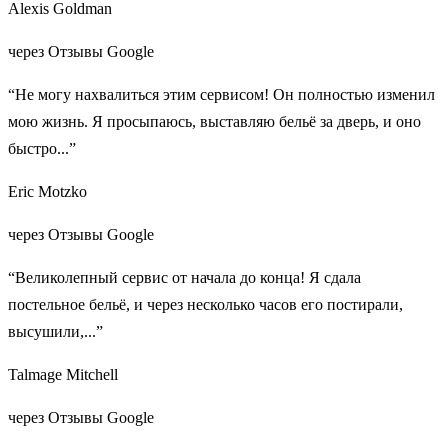
Alexis Goldman
через Отзывы Google
“Не могу нахвалиться этим сервисом! Он полностью изменил
мою жизнь. Я просыпаюсь, выставляю бельё за дверь, и оно
быстро...”
Eric Motzko
через Отзывы Google
“Великолепный сервис от начала до конца! Я сдала
постельное бельё, и через несколько часов его постирали,
высушили,...”
Talmage Mitchell
через Отзывы Google