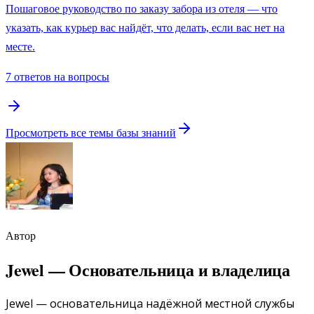
Пошаговое руководство по заказу забора из отеля — что
указать, как курьер вас найдёт, что делать, если вас нет на
месте.
7 ответов на вопросы
Просмотреть все темы базы знаний
Автор
Jewel
—
Основательница и владелица
Jewel — основательница надёжной местной службы