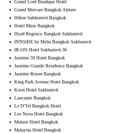
Grand Lord Boutique Hotel
Grand Mercure Bangkok Atrium
Hilton Sukhumvit Bangkok
Hotel Muse Bangkok
Hyatt Regency Bangkok Sukhumvit
INNSiDE by Melia Bangkok Sukhumvit
IR-ON Hotel Sukhumvit 36
Jasmine 59 Hotel Bangkok
Jasmine Grande Residence Bangkok
Jasmine Resort Bangkok
King Park Avenue Hotel Bangkok
Koon Hotel Sukhumvit
Lancaster Bangkok
Le D'Tel Bangkok Hotel
Lee Nova Hotel Bangkok
Maison Hotel Bangkok
Malaysia Hotel Bangkok