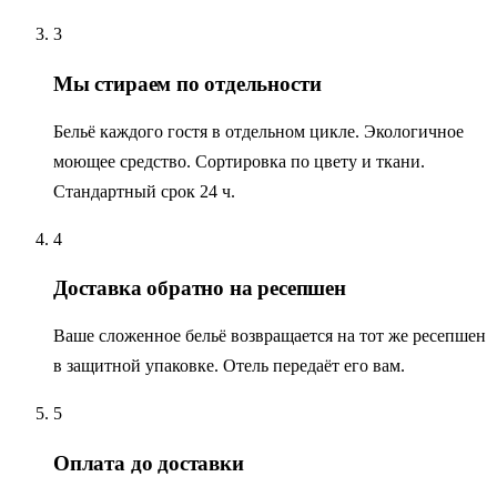
3
Мы стираем по отдельности
Бельё каждого гостя в отдельном цикле. Экологичное
моющее средство. Сортировка по цвету и ткани.
Стандартный срок 24 ч.
4
Доставка обратно на ресепшен
Ваше сложенное бельё возвращается на тот же ресепшен
в защитной упаковке. Отель передаёт его вам.
5
Оплата до доставки