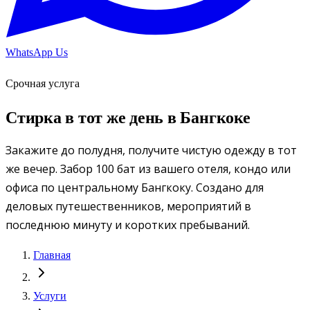
WhatsApp Us
Срочная услуга
Стирка в тот же день в Бангкоке
Закажите до полудня, получите чистую одежду в тот
же вечер. Забор 100 бат из вашего отеля, кондо или
офиса по центральному Бангкоку. Создано для
деловых путешественников, мероприятий в
последнюю минуту и коротких пребываний.
Главная
Услуги