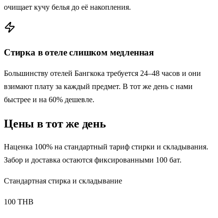
очищает кучу белья до её накопления.
Стирка в отеле слишком медленная
Большинству отелей Бангкока требуется 24–48 часов и они
взимают плату за каждый предмет. В тот же день с нами
быстрее и на 60% дешевле.
Цены в тот же день
Наценка 100% на стандартный тариф стирки и складывания.
Забор и доставка остаются фиксированными 100 бат.
Стандартная стирка и складывание
100 THB