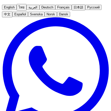
English
ไทย
العربية
Deutsch
Français
日本語
Русский
中文
Español
Svenska
Norsk
Dansk