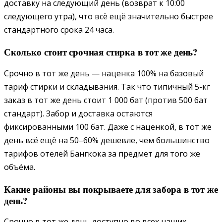
доставку на следующий день (возврат к 10:00
следующего утра), что всё ещё значительно быстрее
стандартного срока 24 часа.
Сколько стоит срочная стирка в тот же день?
Срочно в тот же день — наценка 100% на базовый
тариф стирки и складывания. Так что типичный 5-кг
заказ в тот же день стоит 1 000 бат (против 500 бат
стандарт). Забор и доставка остаются
фиксированными 100 бат. Даже с наценкой, в тот же
день всё ещё на 50–60% дешевле, чем большинство
тарифов отелей Бангкока за предмет для того же
объёма.
Какие районы вы покрываете для забора в тот же
день?
Срочно в тот же день доступно во всех наших