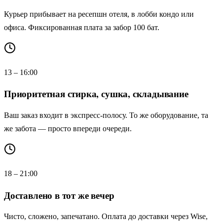
Курьер прибывает на ресепшн отеля, в лобби кондо или
офиса. Фиксированная плата за забор 100 бат.
13 – 16:00
Приоритетная стирка, сушка, складывание
Ваш заказ входит в экспресс-полосу. То же оборудование, та
же забота — просто впереди очереди.
18 – 21:00
Доставлено в тот же вечер
Чисто, сложено, запечатано. Оплата до доставки через Wise,