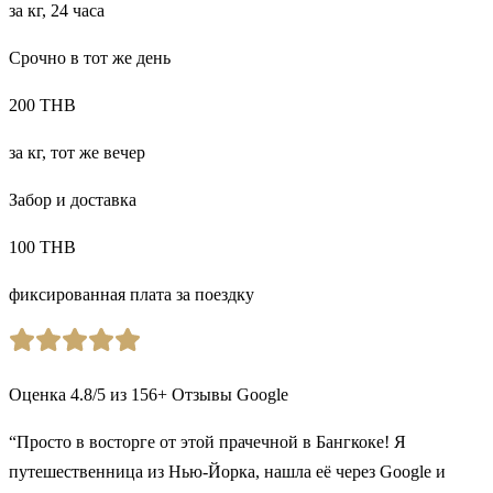
за кг, 24 часа
Срочно в тот же день
200 THB
за кг, тот же вечер
Забор и доставка
100 THB
фиксированная плата за поездку
Оценка
4.8
/5
из
156
+
Отзывы Google
“Просто в восторге от этой прачечной в Бангкоке! Я
путешественница из Нью-Йорка, нашла её через Google и