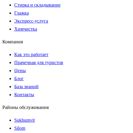
Стирка и складывание
Глажка
Экспресс-услуга
Химчистка
Компания
Как это работает
Прачечная для туристов
Цены
Блог
База знаний
Контакты
Районы обслуживания
Sukhumvit
Silom