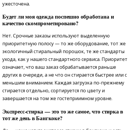
ужесточена.
Будет ли моя одежда поспешно обработана и
качество скомпрометировано?
Нет. Срочные заказы используют выделенную
приоритетную полосу — то же оборудование, тот же
экологичный стиральный порошок, те же стандарты
ухода, как у нашего стандартного сервиса. Приоритет
означает, что ваш заказ обрабатывается раньше
других в очереди, а не что он стирается быстрее или с
меньшим вниманием. Каждая загрузка по-прежнему
стирается отдельно, сортируется по цвету и
завершается на том же гостеприимном уровне.
Экспресс-стирка — это то же самое, что стирка в
тот же день в Бангкоке?