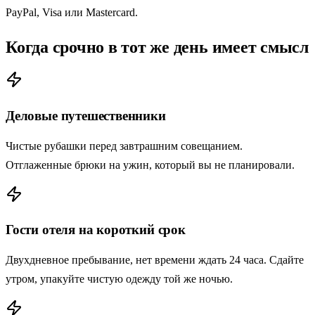
PayPal, Visa или Mastercard.
Когда срочно в тот же день имеет смысл
Деловые путешественники
Чистые рубашки перед завтрашним совещанием.
Отглаженные брюки на ужин, который вы не планировали.
Гости отеля на короткий срок
Двухдневное пребывание, нет времени ждать 24 часа. Сдайте
утром, упакуйте чистую одежду той же ночью.