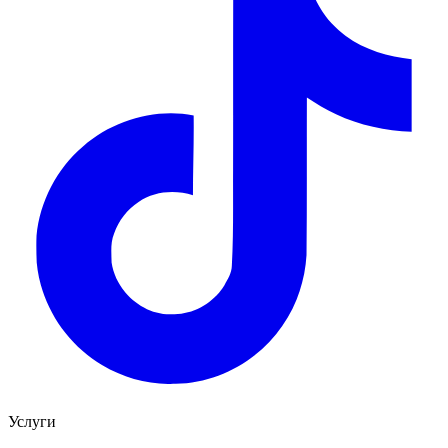
Услуги