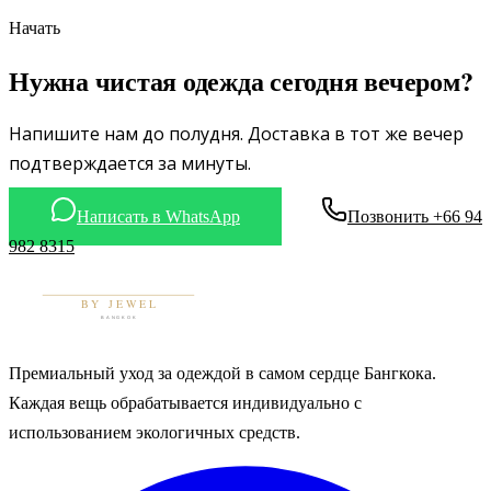
Начать
Нужна чистая одежда сегодня вечером?
Напишите нам до полудня. Доставка в тот же вечер
подтверждается за минуты.
Написать в WhatsApp
Позвонить
+66 94
982 8315
Премиальный уход за одеждой в самом сердце Бангкока.
Каждая вещь обрабатывается индивидуально с
использованием экологичных средств.