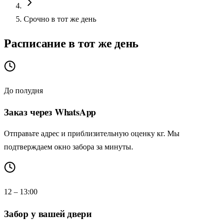
Срочно в тот же день
Расписание в тот же день
До полудня
Заказ через WhatsApp
Отправьте адрес и приблизительную оценку кг. Мы
подтверждаем окно забора за минуты.
12 – 13:00
Забор у вашей двери