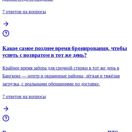
7 ответов на вопросы
Какое самое позднее время бронирования, чтобы
успеть с возвратом в тот же день?
Крайнее время забора для срочной стирки в тот же день в
Бангкоке — центр и окраинные районы, лёгкая и тяжёлая
загрузка, с реальными обещаниями по доставке.
7 ответов на вопросы