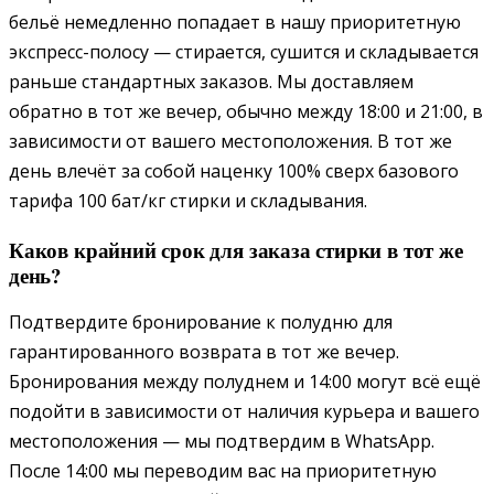
бельё немедленно попадает в нашу приоритетную
экспресс-полосу — стирается, сушится и складывается
раньше стандартных заказов. Мы доставляем
обратно в тот же вечер, обычно между 18:00 и 21:00, в
зависимости от вашего местоположения. В тот же
день влечёт за собой наценку 100% сверх базового
тарифа 100 бат/кг стирки и складывания.
Каков крайний срок для заказа стирки в тот же
день?
Подтвердите бронирование к полудню для
гарантированного возврата в тот же вечер.
Бронирования между полуднем и 14:00 могут всё ещё
подойти в зависимости от наличия курьера и вашего
местоположения — мы подтвердим в WhatsApp.
После 14:00 мы переводим вас на приоритетную