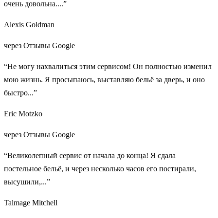
очень довольна....”
Alexis Goldman
через Отзывы Google
“Не могу нахвалиться этим сервисом! Он полностью изменил
мою жизнь. Я просыпаюсь, выставляю бельё за дверь, и оно
быстро...”
Eric Motzko
через Отзывы Google
“Великолепный сервис от начала до конца! Я сдала
постельное бельё, и через несколько часов его постирали,
высушили,...”
Talmage Mitchell