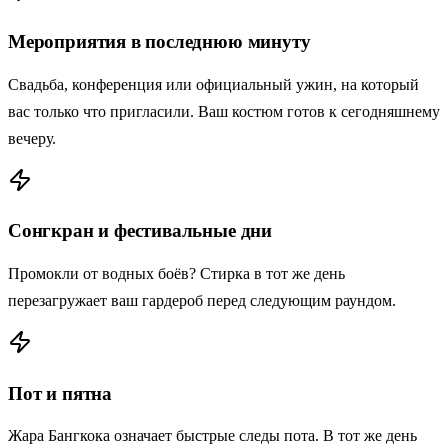
Мероприятия в последнюю минуту
Свадьба, конференция или официальный ужин, на который
вас только что пригласили. Ваш костюм готов к сегодняшнему
вечеру.
Сонгкран и фестивальные дни
Промокли от водных боёв? Стирка в тот же день
перезагружает ваш гардероб перед следующим раундом.
Пот и пятна
Жара Бангкока означает быстрые следы пота. В тот же день