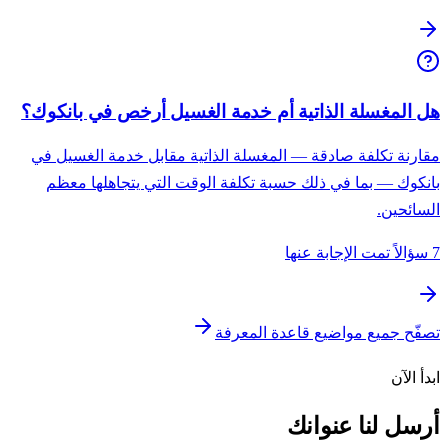
هل المغسلة الذاتية أم خدمة الغسيل أرخص في بانكوك؟
مقارنة تكلفة صادقة — المغسلة الذاتية مقابل خدمة الغسيل في
بانكوك — بما في ذلك حسبة تكلفة الوقت التي يتجاهلها معظم
السائحين.
7 سؤالاً تمت الإجابة عنها
تصفّح جميع مواضيع قاعدة المعرفة
ابدأ الآن
أرسل لنا عنوانك