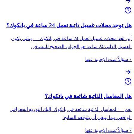
هل توجد محلات غسيل ذاتية تعمل 24 ساعة في بانكوك؟
أين تجد محلات غسيل تعمل 24 ساعة في بانكوك — ومتى يكون
الغسيل الذاتي 24 ساعة هو الجواب الصحيح للمسافر.
7 سؤالاً تمت الإجابة عنها
هل المغاسل الذاتية شائعة في بانكوك؟
نعم — المغاسل الذاتية شائعة في بانكوك. إليك التوزيع الجغرافي
الواقعي وما ينبغي أن يتوقعه السائح.
7 سؤالاً تمت الإجابة عنها