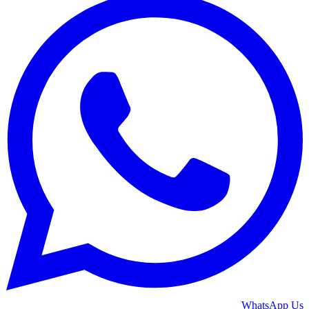
WhatsApp Us