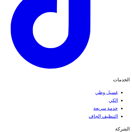
الخدمات
غسيل وطي
الكي
خدمة سريعة
التنظيف الجاف
الشركة