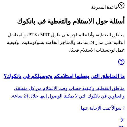
قاعدة المعرفة
أسئلة حول الاستلام والتغطية في بانكوك
مناطق التغطية، وأدلة المتاجر على طول BTS / MRT، والمغاسل
الذاتية على مدار 24 ساعة، والمتاجر الخاصة بسوكومفيت، وكيفية
عمل لوجستيات الاستلام فعليًا.
ما المناطق التي يغطيها استلامكم وتوصيلكم في بانكوك؟
مناطق التغطية، وكيفية حساب وقت الاستلام من كل منطقة،
والعناوين في بانكوك التي لا يمكننا الوصول إليها خلال 24 ساعة.
7 سؤالاً تمت الإجابة عنها