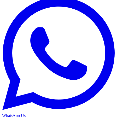
WhatsApp Us