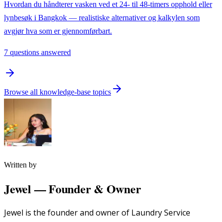
Hvordan du håndterer vasken ved et 24- til 48-timers opphold eller
lynbesøk i Bangkok — realistiske alternativer og kalkylen som
avgjør hva som er gjennomførbart.
7 questions answered
Browse all knowledge-base topics
Written by
Jewel
—
Founder & Owner
Jewel is the founder and owner of Laundry Service