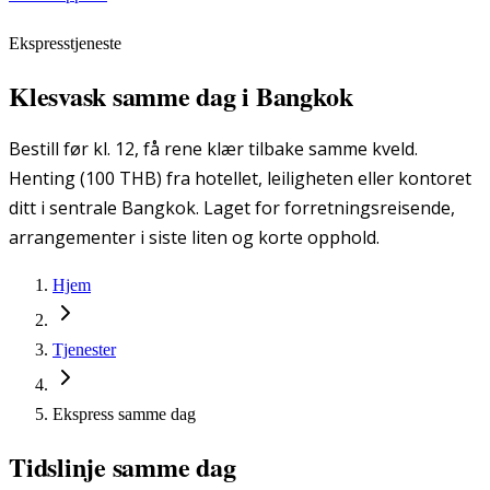
Ekspresstjeneste
Klesvask samme dag i Bangkok
Bestill før kl. 12, få rene klær tilbake samme kveld.
Henting (100 THB) fra hotellet, leiligheten eller kontoret
ditt i sentrale Bangkok. Laget for forretningsreisende,
arrangementer i siste liten og korte opphold.
Hjem
Tjenester
Ekspress samme dag
Tidslinje samme dag