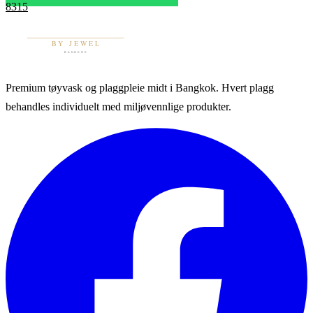
8315
Premium tøyvask og plaggpleie midt i Bangkok. Hvert plagg
behandles individuelt med miljøvennlige produkter.