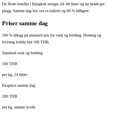
De fleste hoteller i Bangkok trenger 24–48 timer og tar betalt per
plagg. Samme dag hos oss er raskere og 60 % billigere.
Priser samme dag
100 % tillegg på standard pris for vask og bretting. Henting og
levering forblir fast 100 THB.
Standard vask og bretting
100 THB
per kg, 24 timer
Ekspress samme dag
200 THB
per kg, samme kveld