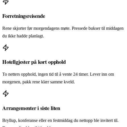
Forretningsreisende
Rene skjorter før morgendagens møte. Pressede bukser til middagen
du ikke hadde planlagt.
Hotellgjester på kort opphold
To netters opphold, ingen tid til å vente 24 timer. Lever inn om
morgenen, pakk rene klær samme kveld.
Arrangementer i siste liten
Bryllup, konferanse eller en festmiddag du nettopp ble invitert til.