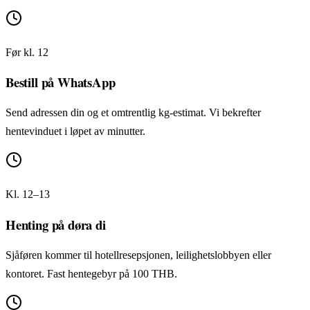
Før kl. 12
Bestill på WhatsApp
Send adressen din og et omtrentlig kg-estimat. Vi bekrefter
hentevinduet i løpet av minutter.
Kl. 12–13
Henting på døra di
Sjåføren kommer til hotellresepsjonen, leilighetslobbyen eller
kontoret. Fast hentegebyr på 100 THB.