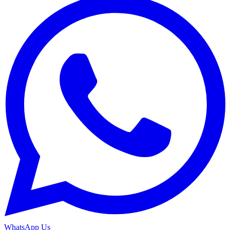
WhatsApp Us