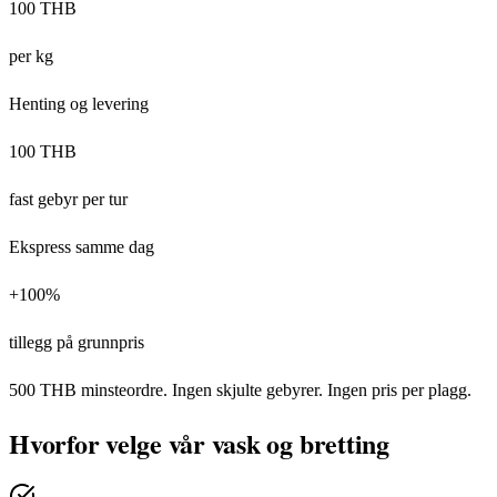
100 THB
per kg
Henting og levering
100 THB
fast gebyr per tur
Ekspress samme dag
+100%
tillegg på grunnpris
500 THB minsteordre. Ingen skjulte gebyrer. Ingen pris per plagg.
Hvorfor velge vår vask og bretting