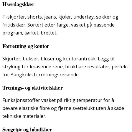
Hverdagsklær
T-skjorter, shorts, jeans, kjoler, undertøy, sokker og
fritidsklær. Sortert etter farge, vasket på passende
program, tørket, brettet.
Forretning og kontor
Skjorter, bukser, bluser og kontorantrekk. Legg til
stryking for knasende rene, brukbare resultater, perfekt
for Bangkoks forretningsreisende.
Trenings- og aktivitetsklær
Funksjonsstoffer vasket på riktig temperatur for å
bevare elastiske fibre og fjerne svettelukt uten å skade
tekniske materialer.
Sengetøy og håndklær