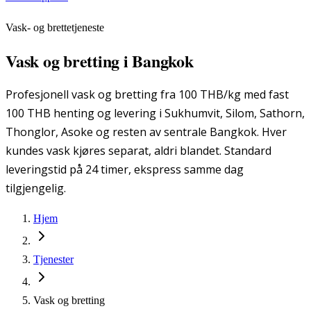
Vask- og brettetjeneste
Vask og bretting i Bangkok
Profesjonell vask og bretting fra 100 THB/kg med fast
100 THB henting og levering i Sukhumvit, Silom, Sathorn,
Thonglor, Asoke og resten av sentrale Bangkok. Hver
kundes vask kjøres separat, aldri blandet. Standard
leveringstid på 24 timer, ekspress samme dag
tilgjengelig.
Hjem
Tjenester
Vask og bretting